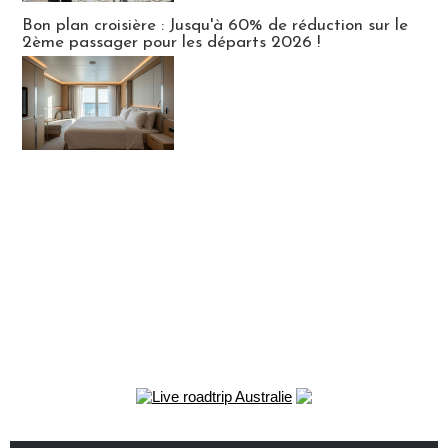
Bon plan croisière : Jusqu'à 60% de réduction sur le
2ème passager pour les départs 2026 !