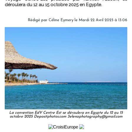
déroulera du 12 au 15 octobre 2025 en Egypte.
Rédigé par
Céline Eymery
le Mardi 22 Avril 2025 à 13:06
La convention EdV Centre Est se déroulera en Egypte du 12 au 15
octobre 2025 Depositphotos.com 3elenaphotography@gmail.com