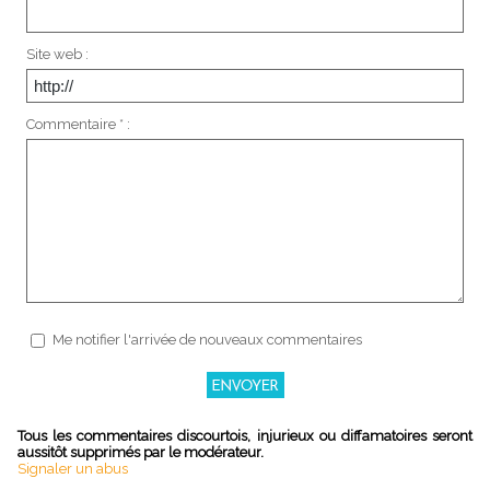
Site web :
Commentaire * :
Me notifier l'arrivée de nouveaux commentaires
Tous les commentaires discourtois, injurieux ou diffamatoires seront
aussitôt supprimés par le modérateur.
Signaler un abus