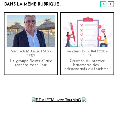
<
>
DANS LA MÊME RUBRIQUE :
Mercredi 29 Juillet 2026 -
Vendredi 24 Juillet 2026 -
11:50
14:42
Le groupe Sainte-Claire
Création du premier
rachète Eden Tour
baromètre des…
indépendants du tourisme !