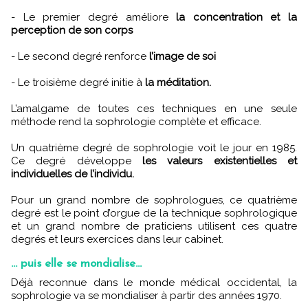
- Le premier degré améliore
la concentration et la
perception de son corps
- Le second degré renforce
l’image de soi
- Le troisième degré initie à
la méditation.
L’amalgame de toutes ces techniques en une seule
méthode rend la sophrologie complète et efficace.
Un quatrième degré de sophrologie voit le jour en 1985.
Ce degré développe
les valeurs existentielles et
individuelles de l’individu.
Pour un grand nombre de sophrologues, ce quatrième
degré est le point d’orgue de la technique sophrologique
et un grand nombre de praticiens utilisent ces quatre
degrés et leurs exercices dans leur cabinet.
... puis elle se mondialise...
Déjà reconnue dans le monde médical occidental, la
sophrologie va se mondialiser à partir des années 1970.