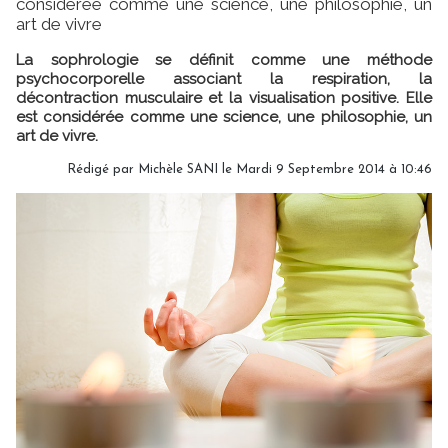
considérée comme une science, une philosophie, un
art de vivre
La sophrologie se définit comme une méthode
psychocorporelle associant la respiration, la
décontraction musculaire et la visualisation positive. Elle
est considérée comme une science, une philosophie, un
art de vivre.
Rédigé par
Michèle SANI
le Mardi 9 Septembre 2014 à 10:46