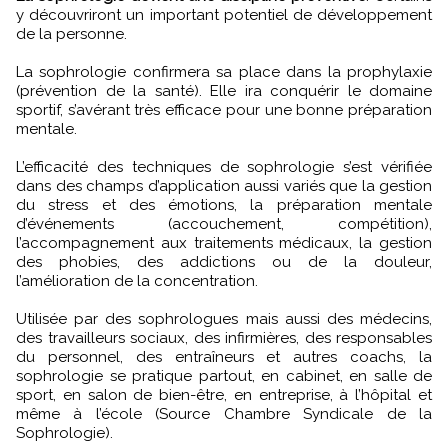
y découvriront un important potentiel de développement
de la personne.
La sophrologie confirmera sa place dans la prophylaxie
(prévention de la santé). Elle ira conquérir le domaine
sportif, s’avérant très efficace pour une bonne préparation
mentale.
L’efficacité des techniques de sophrologie s’est vérifiée
dans des champs d’application aussi variés que la gestion
du stress et des émotions, la préparation mentale
d’événements (accouchement, compétition),
l’accompagnement aux traitements médicaux, la gestion
des phobies, des addictions ou de la douleur,
l’amélioration de la concentration.
Utilisée par des sophrologues mais aussi des médecins,
des travailleurs sociaux, des infirmières, des responsables
du personnel, des entraîneurs et autres coachs, la
sophrologie se pratique partout, en cabinet, en salle de
sport, en salon de bien-être, en entreprise, à l’hôpital et
même à l’école (Source Chambre Syndicale de la
Sophrologie).