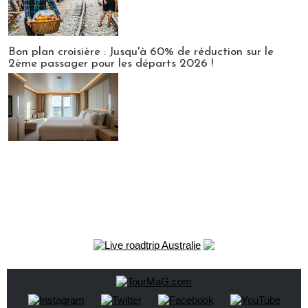
Bon plan croisière : Jusqu'à 60% de réduction sur le
2ème passager pour les départs 2026 !