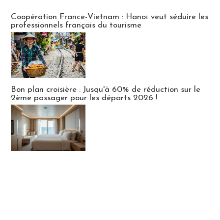
Publi-news
Coopération France-Vietnam : Hanoï veut séduire les
professionnels français du tourisme
Bon plan croisière : Jusqu'à 60% de réduction sur le
2ème passager pour les départs 2026 !