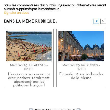
Tous les commentaires discourtois, injurieux ou diffamatoires seront
aussitôt supprimés par le modérateur.
Signaler un abus
<
>
DANS LA MÊME RUBRIQUE :
Mercredi 29 Juillet 2026 -
Mercredi 29 Juillet 2026 -
08:00
07:00
L’accès aux vacances : un
Eurovélo 19, sur les boucles
droit inachevé totalement
de la Meuse
abandonné par les
politiques français !