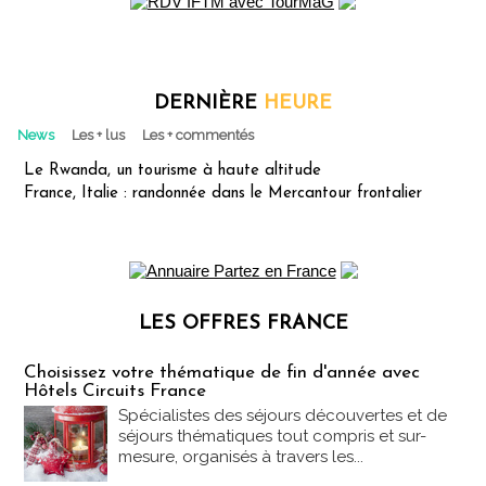
DERNIÈRE
HEURE
News
Les + lus
Les + commentés
Le Rwanda, un tourisme à haute altitude
France, Italie : randonnée dans le Mercantour frontalier
LES OFFRES FRANCE
Les offres Partez en France
Choisissez votre thématique de fin d'année avec
Hôtels Circuits France
Spécialistes des séjours découvertes et de
séjours thématiques tout compris et sur-
mesure, organisés à travers les...