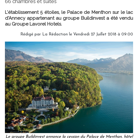
66 chambres et suites
L'établissement 5 étoiles, le Palace de Menthon sur le lac
d'Annecy appartenant au groupe Buildinvest a été vendu
au Groupe Lavorel Hotels.
Rédigé par
La Rédaction
le Vendredi 27 Juillet 2018 à 09:00
Le groupe Buildinvest annonce la cession du Palace de Menthon, hôtel