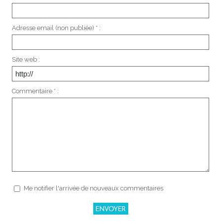
Adresse email (non publiée) * :
Site web :
Commentaire * :
Me notifier l'arrivée de nouveaux commentaires