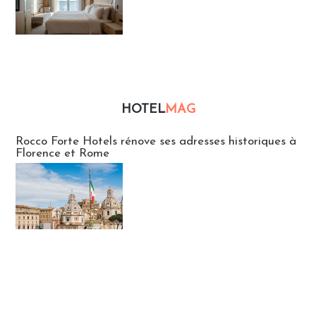
HOTEL
MAG
Hébergement
Rocco Forte Hotels rénove ses adresses historiques à
Florence et Rome