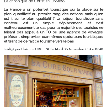
La chronique de Christian Orofino
La France a un potentiel touristique qui la place sur le
plan quantitatif au premier rang des nations, mais qu’en
est il sur le plan qualitatif ? Un séjour touristique sans
contenu est un simple déplacement, et c’est
malheureusement le cas pour la majorité des touristes ne
faisant pas appel à un TO ou une agence de voyages,
préférant s’improviser eux-mêmes opérateurs touristiques,
et tirant de ce fait ce tourisme vers le bas.
Rédigé par Christian OROFINO le Mardi 25 Novembre 2014 à 07:40