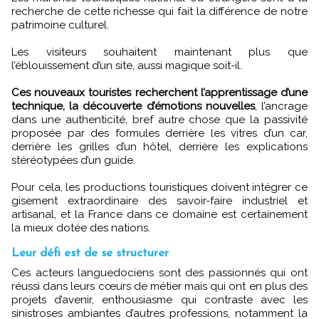
recherche de cette richesse qui fait la différence de notre
patrimoine culturel.
Les visiteurs souhaitent maintenant plus que
l’éblouissement d’un site, aussi magique soit-il.
Ces nouveaux touristes recherchent l’apprentissage d’une
technique, la découverte d’émotions nouvelles
, l’ancrage
dans une authenticité, bref autre chose que la passivité
proposée par des formules derrière les vitres d’un car,
derrière les grilles d’un hôtel, derrière les explications
stéréotypées d’un guide.
Pour cela, les productions touristiques doivent intégrer ce
gisement extraordinaire des savoir-faire industriel et
artisanal, et la France dans ce domaine est certainement
la mieux dotée des nations.
Leur défi est de se structurer
Ces acteurs languedociens sont des passionnés qui ont
réussi dans leurs cœurs de métier mais qui ont en plus des
projets d’avenir, enthousiasme qui contraste avec les
sinistroses ambiantes d’autres professions, notamment la