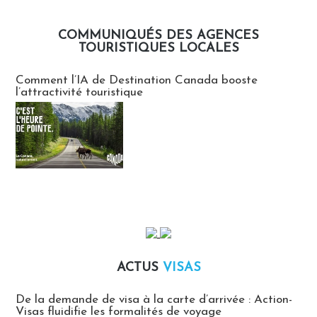
COMMUNIQUÉS DES AGENCES
TOURISTIQUES LOCALES
Communiqués des agences touristiques locales
Comment l’IA de Destination Canada booste
l’attractivité touristique
ACTUS
VISAS
Actus Visas
De la demande de visa à la carte d’arrivée : Action-
Visas fluidifie les formalités de voyage