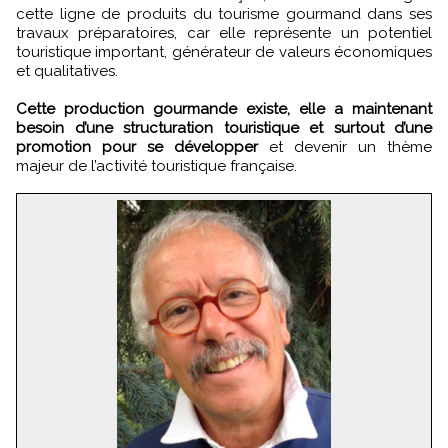
cette ligne de produits du tourisme gourmand dans ses
travaux préparatoires, car elle représente un potentiel
touristique important, générateur de valeurs économiques
et qualitatives.
Cette production gourmande existe, elle a maintenant
besoin d’une structuration touristique
et surtout d’une
promotion pour se développer
et devenir un thème
majeur de l’activité touristique française.