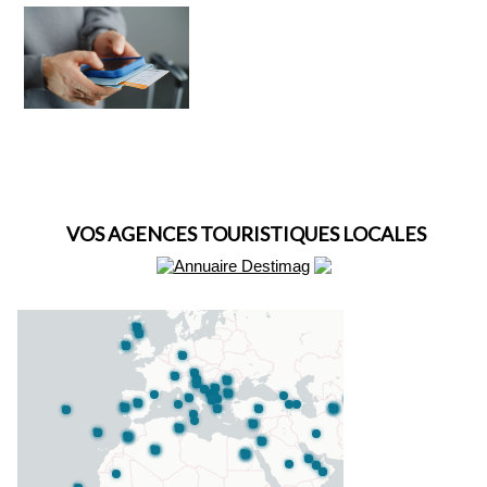
VOS AGENCES TOURISTIQUES LOCALES