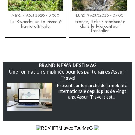
Mardi 4 Août 2026 - 07:00
Lundi 3 Août 2026 - 07:00
Le Rwanda, un tourisme à
France, Italie : randonnée
haute altitude
dans le Mercantour
frontalier
BRAND NEWS DESTIMAG
Une formation simplifiée pour les partenaires Assur-
Travel
Présent sur le marché de la mobilité
internationale depuis plus de vingt
ans, Assur-Travel s'est...