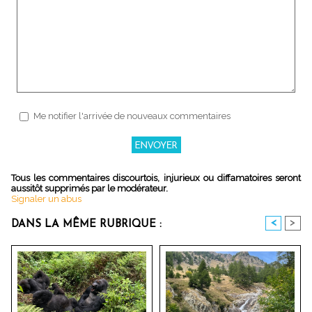
Me notifier l'arrivée de nouveaux commentaires
Tous les commentaires discourtois, injurieux ou diffamatoires seront
aussitôt supprimés par le modérateur.
Signaler un abus
<
>
DANS LA MÊME RUBRIQUE :