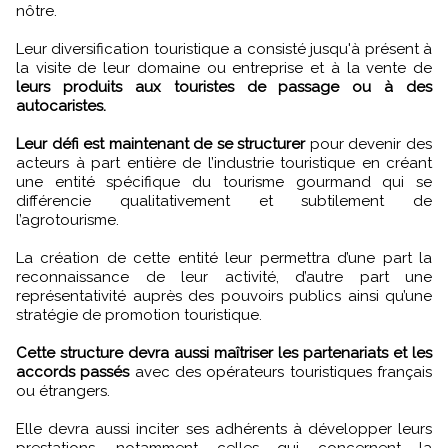
nôtre.
Leur diversification touristique a consisté jusqu'à présent à
la visite de leur domaine ou entreprise et à la vente de
leurs produits aux touristes de passage ou à des
autocaristes.
Leur défi est maintenant de se structurer
pour devenir des
acteurs à part entière de l’industrie touristique en créant
une entité spécifique du tourisme gourmand qui se
différencie qualitativement et subtilement de
l’agrotourisme.
La création de cette entité leur permettra d’une part la
reconnaissance de leur activité, d’autre part une
représentativité auprès des pouvoirs publics ainsi qu’une
stratégie de promotion touristique.
Cette structure devra aussi maîtriser les partenariats et les
accords passés
avec des opérateurs touristiques français
ou étrangers.
Elle devra aussi inciter ses adhérents à développer leurs