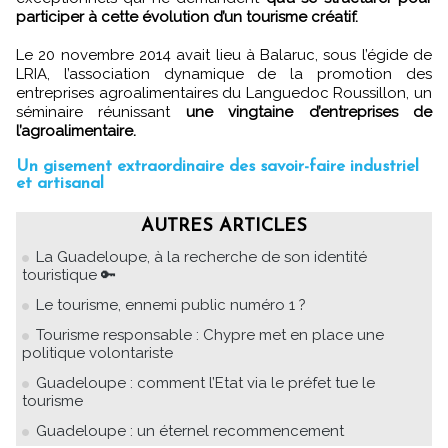
participer à cette évolution d’un tourisme créatif.
Le 20 novembre 2014 avait lieu à Balaruc, sous l’égide de
LRIA, l’association dynamique de la promotion des
entreprises agroalimentaires du Languedoc Roussillon, un
séminaire réunissant
une vingtaine d’entreprises de
l’agroalimentaire.
Un gisement extraordinaire des savoir-faire industriel
et artisanal
AUTRES ARTICLES
La Guadeloupe, à la recherche de son identité
touristique 🔑
Le tourisme, ennemi public numéro 1 ?
Tourisme responsable : Chypre met en place une
politique volontariste
Guadeloupe : comment l’Etat via le préfet tue le
tourisme
Guadeloupe : un éternel recommencement