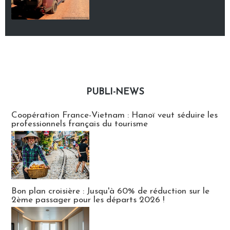
PUBLI-NEWS
Publi-news
Coopération France-Vietnam : Hanoï veut séduire les
professionnels français du tourisme
Bon plan croisière : Jusqu'à 60% de réduction sur le
2ème passager pour les départs 2026 !