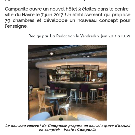
Campanile ouvre un nouvel hôtel 3 étoiles dans le centre-
ville du Havre le 7 juin 2017. Un établissement qui propose
79 chambres et développe un nouveau concept pour
l'enseigne.
Rédigé par
La Rédaction
le Vendredi 2 Juin 2017 à 10:32
Le nouveau concept de Campanile propose un nouvel espace d'accueil
en comptoir - Photo : Campanile