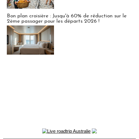
Bon plan croisière : Jusqu'à 60% de réduction sur le
2ème passager pour les départs 2026 !