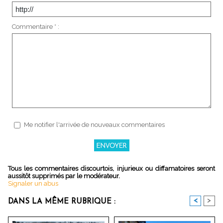
Commentaire * :
Me notifier l'arrivée de nouveaux commentaires
Tous les commentaires discourtois, injurieux ou diffamatoires seront
aussitôt supprimés par le modérateur.
Signaler un abus
<
>
DANS LA MÊME RUBRIQUE :