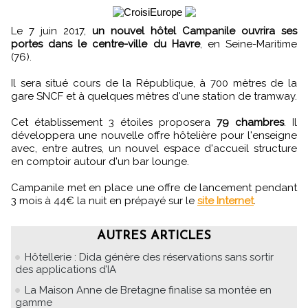
Le 7 juin 2017,
un nouvel hôtel Campanile ouvrira ses
portes dans le centre-ville du Havre
, en Seine-Maritime
(76).
Il sera situé cours de la République, à 700 mètres de la
gare SNCF et à quelques mètres d'une station de tramway.
Cet établissement 3 étoiles proposera
79 chambres
. Il
développera une nouvelle offre hôtelière pour l'enseigne
avec, entre autres, un nouvel espace d'accueil structure
en comptoir autour d'un bar lounge.
Campanile met en place une offre de lancement pendant
3 mois à 44€ la nuit en prépayé sur le
site Internet
.
AUTRES ARTICLES
Hôtellerie : Dida génère des réservations sans sortir
des applications d’IA
La Maison Anne de Bretagne finalise sa montée en
gamme