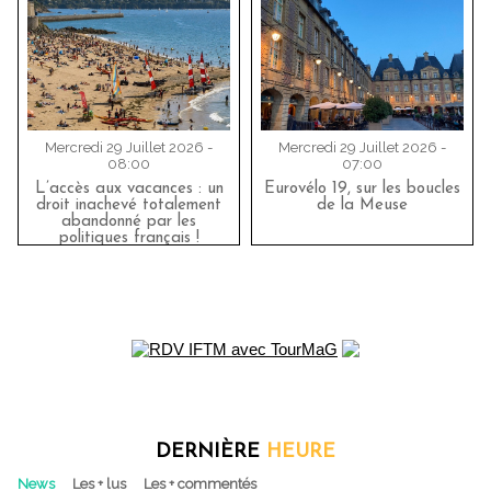
Mercredi 29 Juillet 2026 -
Mercredi 29 Juillet 2026 -
08:00
07:00
L’accès aux vacances : un
Eurovélo 19, sur les boucles
droit inachevé totalement
de la Meuse
abandonné par les
politiques français !
DERNIÈRE
HEURE
News
Les + lus
Les + commentés