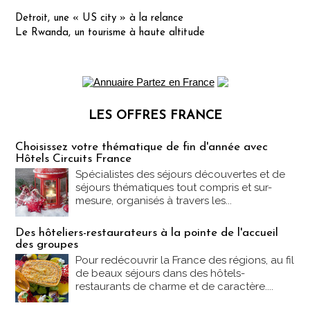
Detroit, une « US city » à la relance
Le Rwanda, un tourisme à haute altitude
LES OFFRES FRANCE
Les offres Partez en France
Choisissez votre thématique de fin d'année avec
Hôtels Circuits France
Spécialistes des séjours découvertes et de
séjours thématiques tout compris et sur-
mesure, organisés à travers les...
Des hôteliers-restaurateurs à la pointe de l'accueil
des groupes
Pour redécouvrir la France des régions, au fil
de beaux séjours dans des hôtels-
restaurants de charme et de caractère....