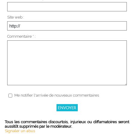
Site web :
Commentaire * :
Me notifier l'arrivée de nouveaux commentaires
Tous les commentaires discourtois, injurieux ou diffamatoires seront
aussitôt supprimés par le modérateur.
Signaler un abus