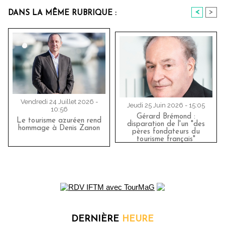
<
>
DANS LA MÊME RUBRIQUE :
Vendredi 24 Juillet 2026 -
Jeudi 25 Juin 2026 - 15:05
10:56
Gérard Brémond :
Le tourisme azuréen rend
disparation de l'un "des
hommage à Denis Zanon
pères fondateurs du
tourisme français"
DERNIÈRE
HEURE