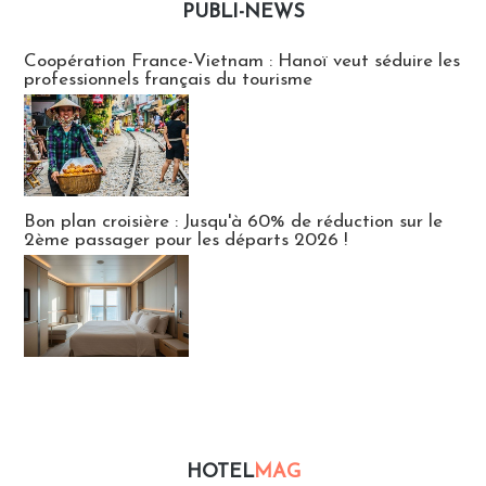
PUBLI-NEWS
Publi-news
Coopération France-Vietnam : Hanoï veut séduire les
professionnels français du tourisme
Bon plan croisière : Jusqu'à 60% de réduction sur le
2ème passager pour les départs 2026 !
HOTEL
MAG