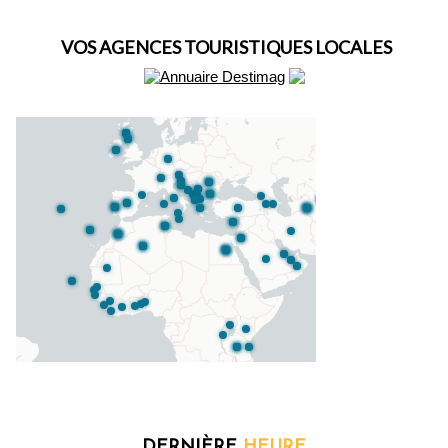
VOS AGENCES TOURISTIQUES LOCALES
DERNIÈRE
HEURE