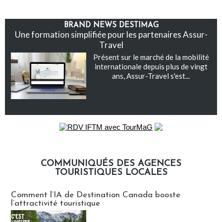
BRAND NEWS DESTIMAG
Une formation simplifiée pour les partenaires Assur-
Travel
Présent sur le marché de la mobilité
internationale depuis plus de vingt
ans, Assur-Travel s'est...
COMMUNIQUÉS DES AGENCES
TOURISTIQUES LOCALES
Communiqués des agences touristiques locales
Comment l’IA de Destination Canada booste
l’attractivité touristique