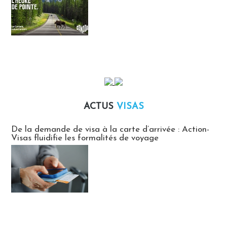
ACTUS
VISAS
Actus Visas
De la demande de visa à la carte d’arrivée : Action-
Visas fluidifie les formalités de voyage