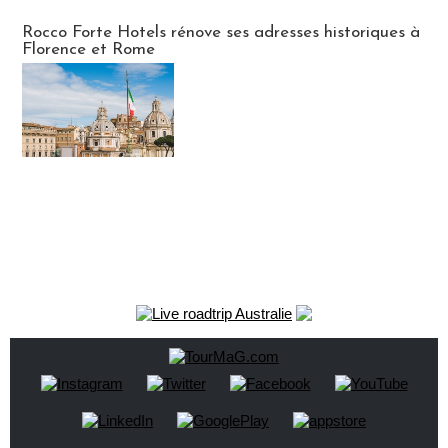
Hébergement
Rocco Forte Hotels rénove ses adresses historiques à
Florence et Rome