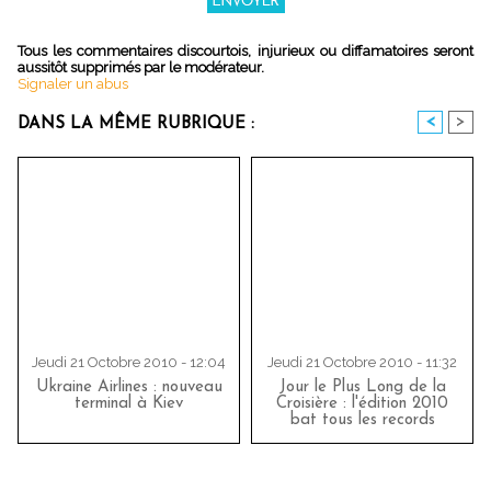
Tous les commentaires discourtois, injurieux ou diffamatoires seront
aussitôt supprimés par le modérateur.
Signaler un abus
<
>
DANS LA MÊME RUBRIQUE :
Jeudi 21 Octobre 2010 - 12:04
Jeudi 21 Octobre 2010 - 11:32
Ukraine Airlines : nouveau
Jour le Plus Long de la
terminal à Kiev
Croisière : l'édition 2010
bat tous les records