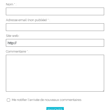
Nom * :
Adresse email (non publiée) * :
Site web :
Commentaire * :
Me notifier l'arrivée de nouveaux commentaires