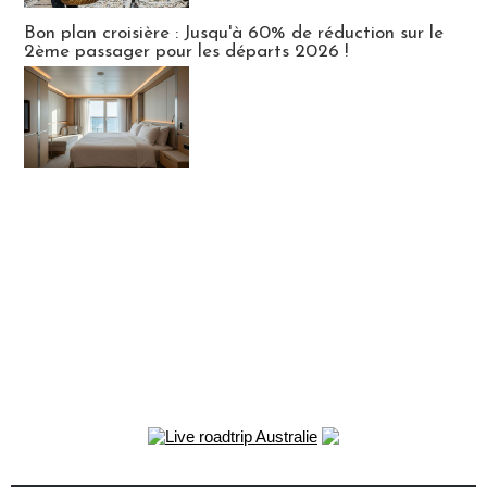
Bon plan croisière : Jusqu'à 60% de réduction sur le
2ème passager pour les départs 2026 !