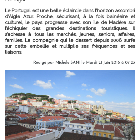
Le Portugal est une belle éclaircie dans l’horizon assombri
d'Aigle Azur. Proche, sécurisant, à la fois balnéaire et
culturel, le pays progresse avec son île de Madère sur
l’échiquier des grandes destinations touristiques. Il
s’adresse à tous les marchés, jeunes, seniors, affaires,
familles. La compagnie qui le dessert depuis 2006 surfe
sur cette embellie et multiplie ses fréquences et ses
liaisons.
Rédigé par
Michèle SANI
le Mardi 21 Juin 2016 à 07:23