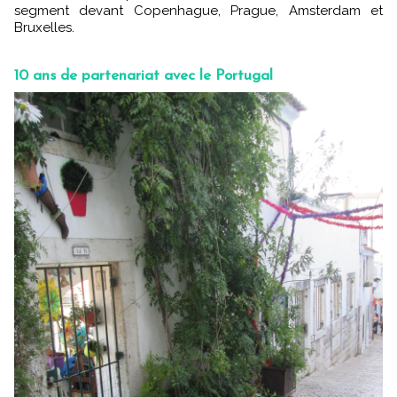
segment devant Copenhague, Prague, Amsterdam et
Bruxelles.
10 ans de partenariat avec le Portugal