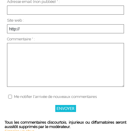
Adresse email (non publiée) * :
Site web :
Commentaire * :
Me notifier l'arrivée de nouveaux commentaires
Tous les commentaires discourtois, injurieux ou diffamatoires seront
aussitôt supprimés par le modérateur.