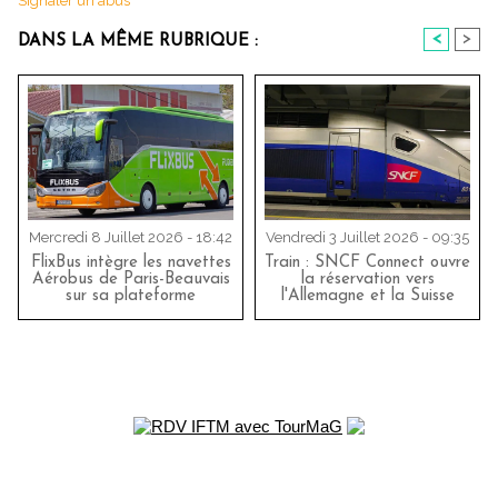
Signaler un abus
<
>
DANS LA MÊME RUBRIQUE :
Mercredi 8 Juillet 2026 - 18:42
Vendredi 3 Juillet 2026 - 09:35
FlixBus intègre les navettes
Train : SNCF Connect ouvre
Aérobus de Paris-Beauvais
la réservation vers
sur sa plateforme
l'Allemagne et la Suisse