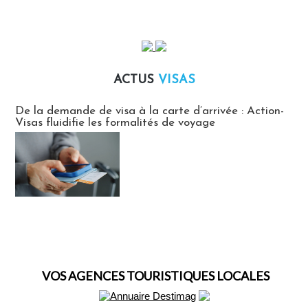
ACTUS
VISAS
Actus Visas
De la demande de visa à la carte d’arrivée : Action-
Visas fluidifie les formalités de voyage
VOS AGENCES TOURISTIQUES LOCALES