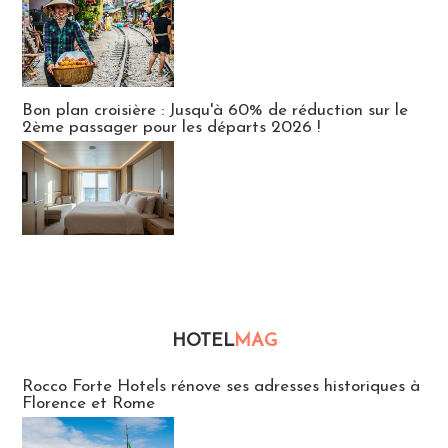
Bon plan croisière : Jusqu'à 60% de réduction sur le
2ème passager pour les départs 2026 !
HOTEL
MAG
Hébergement
Rocco Forte Hotels rénove ses adresses historiques à
Florence et Rome