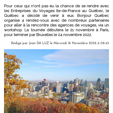
Pour ceux qui n'ont pas eu la chance de se rendre avec
les Entreprises du Voyages Ile-de-France au Québec, le
Québec a décidé de venir à eux. Bonjour Québec
organise 4 rendez-vous avec de nombreux partenaires
pour aller à la rencontre des agences de voyages, via un
workshop. La tournée débutera le 21 novembre à Paris,
pour terminer par Bruxelles le 24 novembre 2022.
Rédigé par
Jean DA LUZ
le Mercredi 16 Novembre 2022 à 08:45