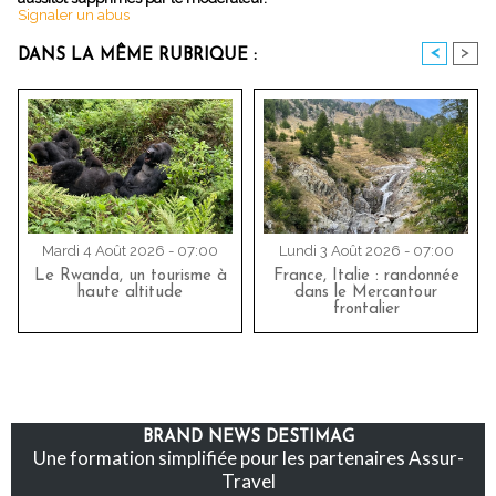
Signaler un abus
<
>
DANS LA MÊME RUBRIQUE :
Mardi 4 Août 2026 - 07:00
Lundi 3 Août 2026 - 07:00
Le Rwanda, un tourisme à
France, Italie : randonnée
haute altitude
dans le Mercantour
frontalier
BRAND NEWS DESTIMAG
Une formation simplifiée pour les partenaires Assur-
Travel