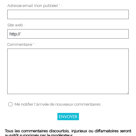
Adresse email (non publiée) * :
Site web :
Commentaire * :
Me notifier l'arrivée de nouveaux commentaires
Tous les commentaires discourtois, injurieux ou diffamatoires seront
aussitôt supprimés par le modérateur.