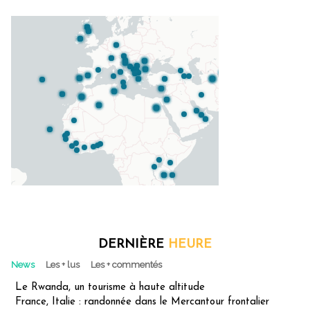
DERNIÈRE
HEURE
News
Les + lus
Les + commentés
Le Rwanda, un tourisme à haute altitude
France, Italie : randonnée dans le Mercantour frontalier