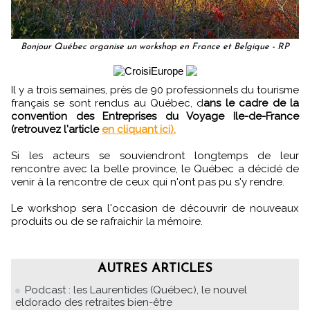
Bonjour Québec organise un workshop en France et Belgique - RP
Il y a trois semaines, près de 90 professionnels du tourisme
français se sont rendus au Québec, d
ans le cadre de la
convention des Entreprises du Voyage Ile-de-France
(retrouvez l'article
en cliquant ici).
Si les acteurs se souviendront longtemps de leur
rencontre avec la belle province, le Québec a décidé de
venir à la rencontre de ceux qui n'ont pas pu s'y rendre.
Le workshop sera l'occasion de découvrir de nouveaux
produits ou de se rafraichir la mémoire.
AUTRES ARTICLES
Podcast : les Laurentides (Québec), le nouvel
eldorado des retraites bien-être