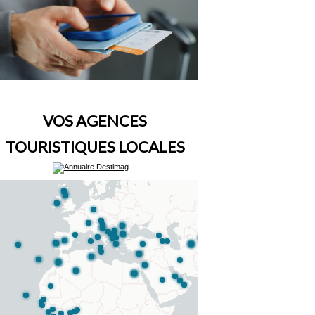
VOS AGENCES
TOURISTIQUES LOCALES