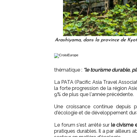
Arashiyama, dans la province de Kyot
thématique :
"le tourisme durable, p
La PATA (Pacific Asia Travel Associa
la forte progression de la région Asi
9% de plus que l'année précédente.
Une croissance continue depuis 
d'écologie et de développement dur
Le forum s'est arrêté sur
le civisme
pratiques durables. Il a par ailleurs 