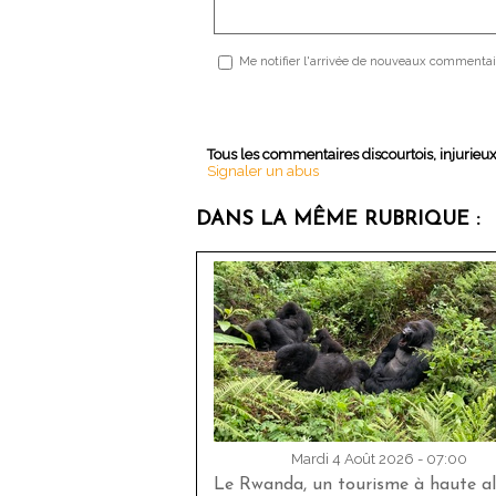
Me notifier l'arrivée de nouveaux commentai
Tous les commentaires discourtois, injurieu
Signaler un abus
DANS LA MÊME RUBRIQUE :
Mardi 4 Août 2026 - 07:00
Le Rwanda, un tourisme à haute al