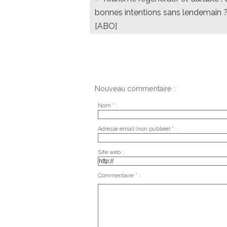
bonnes intentions sans lendemain 
[ABO]
Nouveau commentaire :
Nom * :
Adresse email (non publiée) * :
Site web :
Commentaire * :