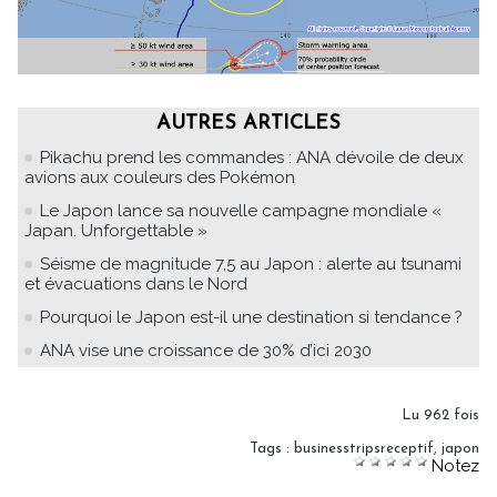
AUTRES ARTICLES
Pikachu prend les commandes : ANA dévoile de deux
avions aux couleurs des Pokémon
Le Japon lance sa nouvelle campagne mondiale «
Japan. Unforgettable »
Séisme de magnitude 7,5 au Japon : alerte au tsunami
et évacuations dans le Nord
Pourquoi le Japon est-il une destination si tendance ?
ANA vise une croissance de 30% d’ici 2030
Lu 962 fois
Tags
:
businesstripsreceptif
,
japon
Notez