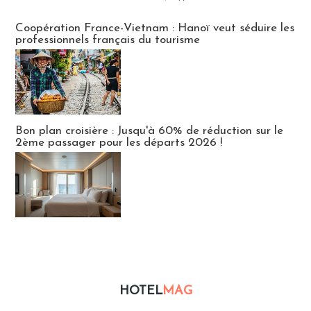
Publi-news
Coopération France-Vietnam : Hanoï veut séduire les
professionnels français du tourisme
Bon plan croisière : Jusqu'à 60% de réduction sur le
2ème passager pour les départs 2026 !
HOTEL
MAG