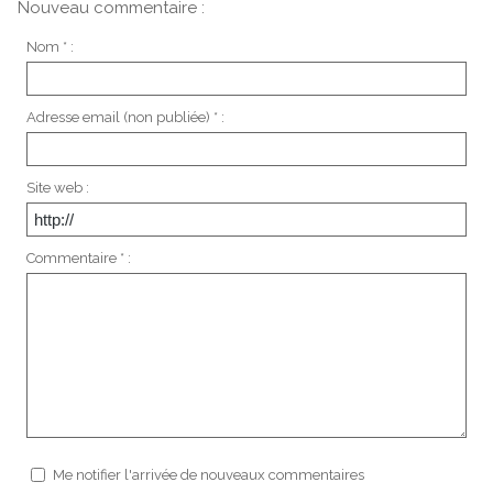
Nouveau commentaire :
Nom * :
Adresse email (non publiée) * :
Site web :
Commentaire * :
Me notifier l'arrivée de nouveaux commentaires