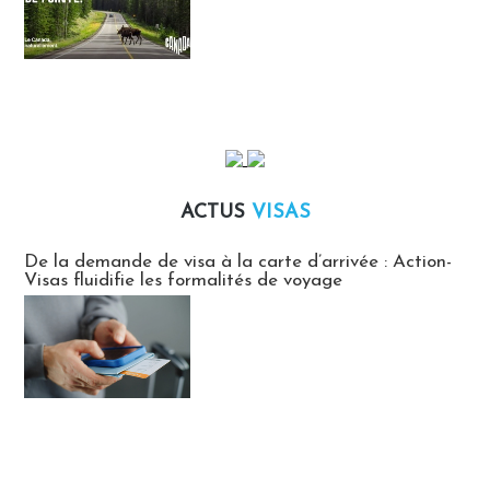
ACTUS
VISAS
Actus Visas
De la demande de visa à la carte d’arrivée : Action-
Visas fluidifie les formalités de voyage