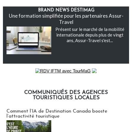
BRAND NEWS DESTIMAG
Une formation simplifiée pour les partenaires Assur-
Travel
Présent sur le marché de la mobilité
internationale depuis plus de vingt
ans, Assur-Travel s'est...
COMMUNIQUÉS DES AGENCES
TOURISTIQUES LOCALES
Communiqués des agences touristiques locales
Comment l’IA de Destination Canada booste
l’attractivité touristique