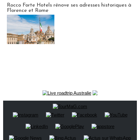
Hébergement
Rocco Forte Hotels rénove ses adresses historiques à
Florence et Rome