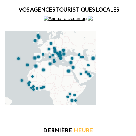
VOS AGENCES TOURISTIQUES LOCALES
DERNIÈRE
HEURE