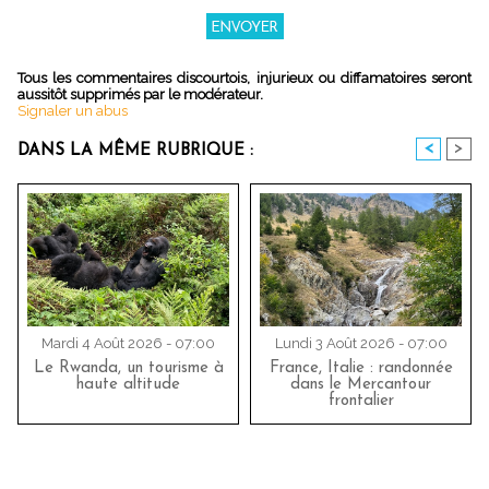
Tous les commentaires discourtois, injurieux ou diffamatoires seront
aussitôt supprimés par le modérateur.
Signaler un abus
<
>
DANS LA MÊME RUBRIQUE :
Mardi 4 Août 2026 - 07:00
Lundi 3 Août 2026 - 07:00
Le Rwanda, un tourisme à
France, Italie : randonnée
haute altitude
dans le Mercantour
frontalier