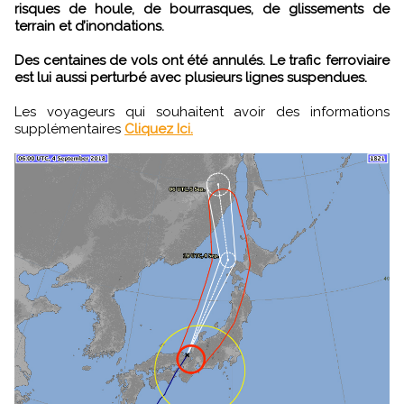
risques de houle, de bourrasques, de glissements de
terrain et d’inondations.
Des centaines de vols ont été annulés. Le trafic ferroviaire
est lui aussi perturbé avec plusieurs lignes suspendues.
Les voyageurs qui souhaitent avoir des informations
supplémentaires
Cliquez Ici.