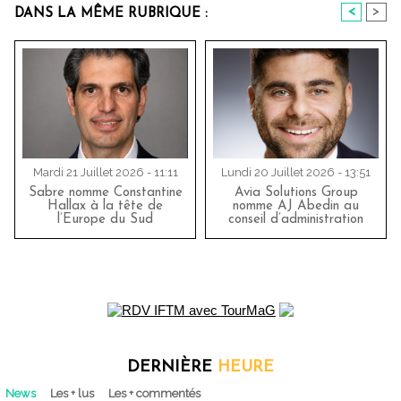
<
>
DANS LA MÊME RUBRIQUE :
Mardi 21 Juillet 2026 - 11:11
Lundi 20 Juillet 2026 - 13:51
Sabre nomme Constantine
Avia Solutions Group
Hallax à la tête de
nomme AJ Abedin au
l’Europe du Sud
conseil d’administration
DERNIÈRE
HEURE
News
Les + lus
Les + commentés