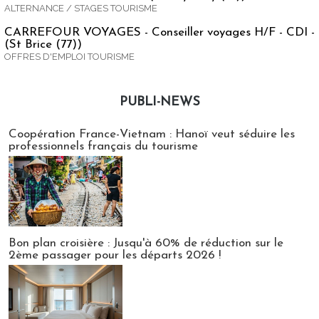
ALTERNANCE / STAGES TOURISME
CARREFOUR VOYAGES - Conseiller voyages H/F - CDI -
(St Brice (77))
OFFRES D'EMPLOI TOURISME
PUBLI-NEWS
Publi-news
Coopération France-Vietnam : Hanoï veut séduire les
professionnels français du tourisme
Bon plan croisière : Jusqu'à 60% de réduction sur le
2ème passager pour les départs 2026 !