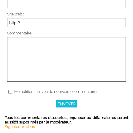
Site web :
Commentaire * :
Me notifier l'arrivée de nouveaux commentaires
Tous les commentaires discourtois, injurieux ou diffamatoires seront
aussitôt supprimés par le modérateur.
Signaler un abus