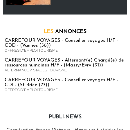
LES
ANNONCES
CARREFOUR VOYAGES - Conseiller voyages H/F -
CDD - (Vannes (56))
OFFRES D'EMPLOI TOURISME
CARREFOUR VOYAGES - Alternant(e) Chargé(e) de
ressources humaines H/F - (Massy/Evry (91))
ALTERNANCE / STAGES TOURISME
CARREFOUR VOYAGES - Conseiller voyages H/F -
CDI - (St Brice (77))
OFFRES D'EMPLOI TOURISME
PUBLI-NEWS
Publi-news