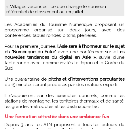
Villages vacances : ce que change le nouveau
référentiel de classement au 1er juillet
Les Académies du Tourisme Numérique proposent un
programme organisé sur deux jours, avec des
conférences, tables rondes, pitchs, plénières...
Pour la première journée,
l'Asie sera à l'honneur sur le sujet
du "Numérique du Futur"
avec une conférence sur «
Les
nouvelles tendances du digital en Asie »
, suivie d'une
table ronde avec, comme invités, le Japon et la Corée du
Sud.
Une quarantaine de
pitchs et d'interventions percutantes
de 15 minutes seront proposés par des orateurs experts.
Il s'appuieront sur des exemples concrets, comme les
stations de montagne, les territoires thermaux et de santé,
les grandes métropoles et les destinations lac.
Une formation attestée dans une ambiance fun
Depuis 3 ans, les ATN proposent à tous les acteurs du