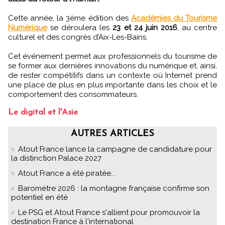
Cette année, la 3ème édition des
Académies du Tourisme
Numérique
se déroulera les
23 et 24 juin 2016
, au centre
culturel et des congrès d’Aix-Les-Bains.
Cet événement permet aux professionnels du tourisme de
se former aux dernières innovations du numérique et, ainsi,
de rester compétitifs dans un contexte où Internet prend
une place de plus en plus importante dans les choix et le
comportement des consommateurs.
Le digital et l'Asie
AUTRES ARTICLES
Atout France lance la campagne de candidature pour
la distinction Palace 2027
Atout France a été piratée...
Baromètre 2026 : la montagne française confirme son
potentiel en été
Le PSG et Atout France s'allient pour promouvoir la
destination France à l'international