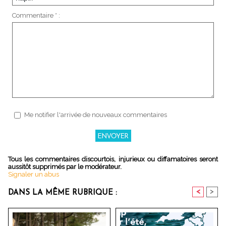
Commentaire * :
Me notifier l'arrivée de nouveaux commentaires
Tous les commentaires discourtois, injurieux ou diffamatoires seront
aussitôt supprimés par le modérateur.
Signaler un abus
<
>
DANS LA MÊME RUBRIQUE :