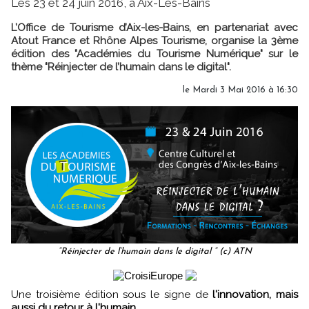
Les 23 et 24 juin 2016, à Aix-Les-Bains
L’Office de Tourisme d’Aix-les-Bains, en partenariat avec
Atout France et Rhône Alpes Tourisme, organise la 3ème
édition des "Académies du Tourisme Numérique" sur le
thème "Réinjecter de l’humain dans le digital".
le Mardi 3 Mai 2016 à 16:30
“Réinjecter de l’humain dans le digital “ (c) ATN
Une troisième édition sous le signe de
l'innovation, mais
aussi du retour à l'humain
.