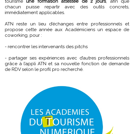
tourisme
une formation attestée de 2 jours
, afin que
chacun puisse repartir avec des outils concrets,
immédiatement applicables.
ATN reste un lieu d’échanges entre professionnels et
propose cette année aux Académiciens un espace de
coworking, pour :
- rencontrer les intervenants des pitchs
- partager ses expériences avec d’autres professionnels
grâce à l’appli ATN et sa nouvelle fonction de demande
de RDV selon le profil pro recherché.