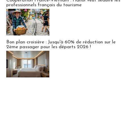
Coopération France-Vietnam : Hanoï veut séduire les
professionnels français du tourisme
Bon plan croisière : Jusqu'à 60% de réduction sur le
2ème passager pour les départs 2026 !