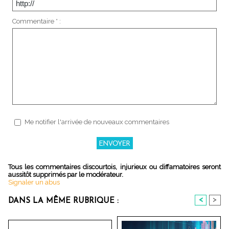
Commentaire * :
Me notifier l'arrivée de nouveaux commentaires
Tous les commentaires discourtois, injurieux ou diffamatoires seront
aussitôt supprimés par le modérateur.
Signaler un abus
<
>
DANS LA MÊME RUBRIQUE :