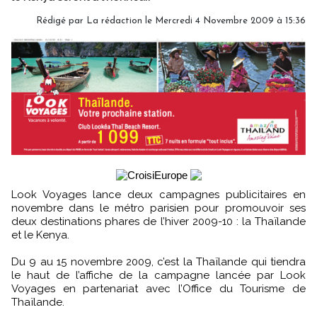
Rédigé par La rédaction le Mercredi 4 Novembre 2009 à 15:36
Look Voyages lance deux campagnes publicitaires en
novembre dans le métro parisien pour promouvoir ses
deux destinations phares de l’hiver 2009-10 : la Thaïlande
et le Kenya.
Du 9 au 15 novembre 2009, c’est la Thaïlande qui tiendra
le haut de l’affiche de la campagne lancée par Look
Voyages en partenariat avec l’Office du Tourisme de
Thaïlande.