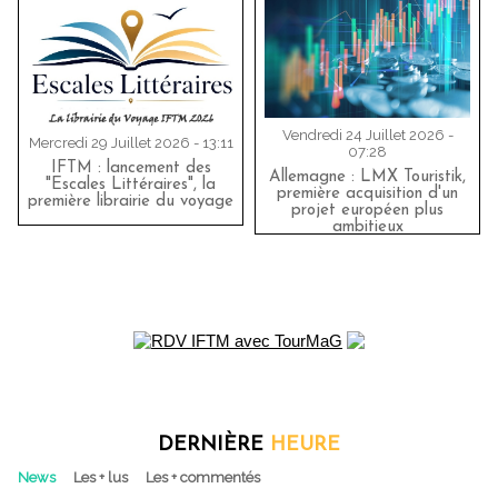
Vendredi 24 Juillet 2026 -
Mercredi 29 Juillet 2026 - 13:11
07:28
IFTM : lancement des
Allemagne : LMX Touristik,
"Escales Littéraires", la
première acquisition d'un
première librairie du voyage
projet européen plus
ambitieux
DERNIÈRE
HEURE
News
Les + lus
Les + commentés