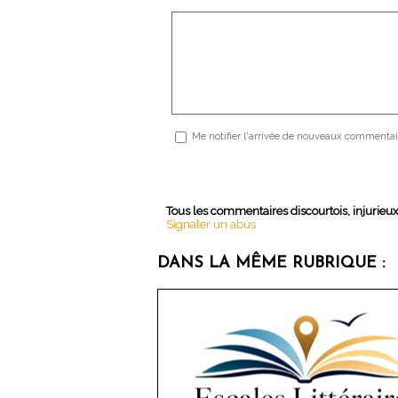
Me notifier l'arrivée de nouveaux commentai
Tous les commentaires discourtois, injurieu
Signaler un abus
DANS LA MÊME RUBRIQUE :