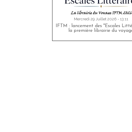
Mercredi 29 Juillet 2026 - 13:11
IFTM : lancement des "Escales Littér
la première librairie du voyag