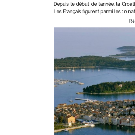
Depuis le début de l’année, la Croatie
Les Français figurent parmi les 10 nati
Ré