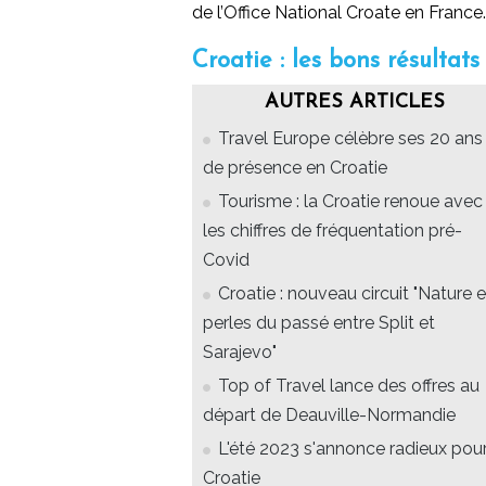
de l’Office National Croate en France.
Croatie : les bons résultat
AUTRES ARTICLES
Travel Europe célèbre ses 20 ans
de présence en Croatie
Tourisme : la Croatie renoue avec
les chiffres de fréquentation pré-
Covid
Croatie : nouveau circuit "Nature e
perles du passé entre Split et
Sarajevo"
Top of Travel lance des offres au
départ de Deauville-Normandie
L'été 2023 s'annonce radieux pour
Croatie