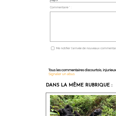
Commentaire * :
Me notifier l'arrivée de nouveaux commentai
Tous les commentaires discourtois, injurieu
Signaler un abus
DANS LA MÊME RUBRIQUE :