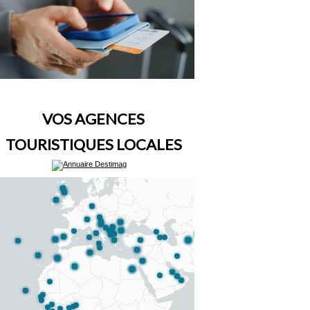
VOS AGENCES
TOURISTIQUES LOCALES