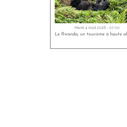
Mardi 4 Août 2026 - 07:00
Le Rwanda, un tourisme à haute al