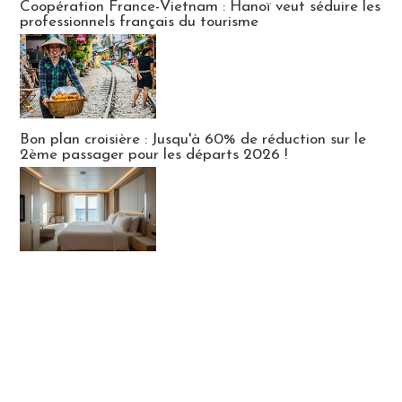
Coopération France-Vietnam : Hanoï veut séduire les
professionnels français du tourisme
Bon plan croisière : Jusqu'à 60% de réduction sur le
2ème passager pour les départs 2026 !