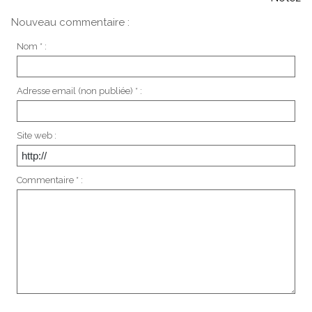
Nouveau commentaire :
Nom * :
Adresse email (non publiée) * :
Site web :
Commentaire * :