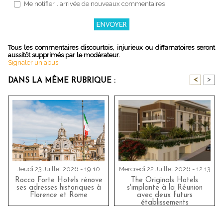
Me notifier l'arrivée de nouveaux commentaires
Tous les commentaires discourtois, injurieux ou diffamatoires seront
aussitôt supprimés par le modérateur.
Signaler un abus
<
>
DANS LA MÊME RUBRIQUE :
Jeudi 23 Juillet 2026 - 19:10
Mercredi 22 Juillet 2026 - 12:13
Rocco Forte Hotels rénove
The Originals Hotels
ses adresses historiques à
s'implante à la Réunion
Florence et Rome
avec deux futurs
établissements