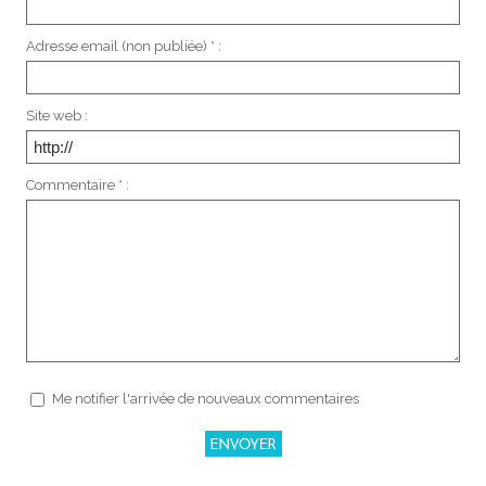
Adresse email (non publiée) * :
Site web :
Commentaire * :
Me notifier l'arrivée de nouveaux commentaires