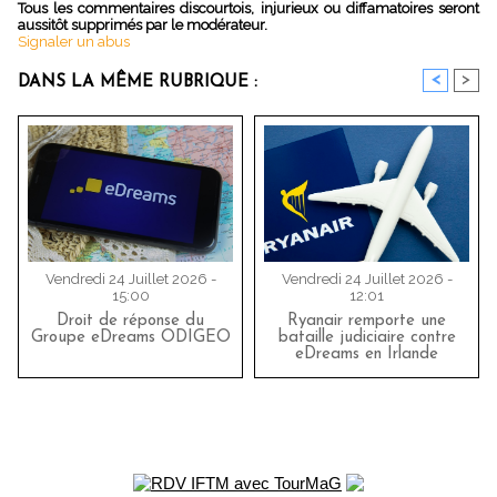
Tous les commentaires discourtois, injurieux ou diffamatoires seront
aussitôt supprimés par le modérateur.
Signaler un abus
<
>
DANS LA MÊME RUBRIQUE :
Vendredi 24 Juillet 2026 -
Vendredi 24 Juillet 2026 -
15:00
12:01
Droit de réponse du
Ryanair remporte une
Groupe eDreams ODIGEO
bataille judiciaire contre
eDreams en Irlande