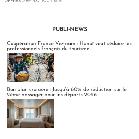
OFFRES D'EMPLOI TOURISME
PUBLI-NEWS
Publi-news
Coopération France-Vietnam : Hanoï veut séduire les
professionnels français du tourisme
Bon plan croisière : Jusqu'à 60% de réduction sur le
2ème passager pour les départs 2026 !