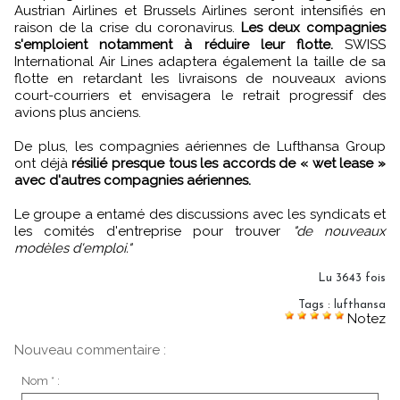
Austrian Airlines et Brussels Airlines seront intensifiés en
raison de la crise du coronavirus.
Les deux compagnies
s'emploient notamment à réduire leur flotte.
SWISS
International Air Lines adaptera également la taille de sa
flotte en retardant les livraisons de nouveaux avions
court-courriers et envisagera le retrait progressif des
avions plus anciens.
De plus, les compagnies aériennes de Lufthansa Group
ont déjà
résilié presque tous les accords de « wet lease »
avec d'autres compagnies aériennes.
Le groupe a entamé des discussions avec les syndicats et
les comités d'entreprise pour trouver
"de nouveaux
modèles d'emploi."
Lu 3643 fois
Tags
:
lufthansa
Notez
Nouveau commentaire :
Nom * :