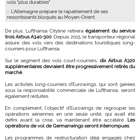
vols "plus durables"
L'Allemagne prépare le rapatriement de ses
ressortissants bloqués au Moyen-Orient
De plus, Lufthansa Cityline retirera
également du service
trois Airbus A340-300
. Depuis 2015, le transporteur régional
assure des vols vers des destinations touristiques long-
courriers pour Lufthansa.
Sur le segment des vols court-courriers,
dix Airbus A320
supplémentaires devraient être progressivement retirés du
marché.
Les activités long-courriers d'Eurowings, qui sont gérées
sous la responsabilité commerciale de Lufthansa, seront
également réduites.
En complément, l'objectif d'Eurowings de regrouper les
opérations aériennes en une seule unité, qui avait été
défini avant la crise, va maintenant être accéléré.
Les
opérations de vol de Germanwings seront interrompues
.
Les programmes de restructuration déjà engagés chez