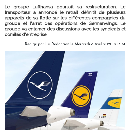
Le groupe Lufthansa poursuit sa restructuration. Le
transporteur a annoncé le retrait définitif de plusieurs
appareils de sa flotte sur les différentes compagnies du
groupe et l'arrêt des opérations de Germanwings. Le
groupe va entamer des discussions avec les syndicats et
comités d'entreprise.
Rédigé par
La Rédaction
le Mercredi 8 Avril 2020 à 13:34