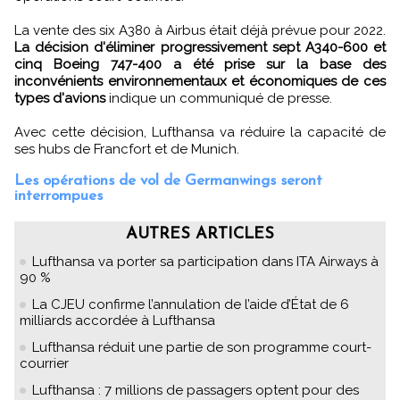
La vente des six A380 à Airbus était déjà prévue pour 2022.
La décision d'éliminer progressivement sept A340-600 et
cinq Boeing 747-400 a été prise sur la base des
inconvénients environnementaux et économiques de ces
types d'avions
indique un communiqué de presse.
Avec cette décision, Lufthansa va réduire la capacité de
ses hubs de Francfort et de Munich.
Les opérations de vol de Germanwings seront
interrompues
AUTRES ARTICLES
Lufthansa va porter sa participation dans ITA Airways à
90 %
La CJEU confirme l’annulation de l’aide d’État de 6
milliards accordée à Lufthansa
Lufthansa réduit une partie de son programme court-
courrier
Lufthansa : 7 millions de passagers optent pour des