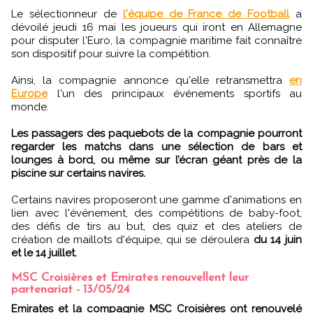
Le sélectionneur de
l'équipe de France de Football
a
dévoilé jeudi 16 mai les joueurs qui iront en Allemagne
pour disputer l'Euro, la compagnie maritime fait connaître
son dispositif pour suivre la compétition.
Ainsi, la compagnie annonce qu'elle retransmettra
en
Europe
l'un des principaux événements sportifs au
monde.
Les passagers des paquebots de la compagnie pourront
regarder les matchs dans une sélection de bars et
lounges à bord, ou même sur l’écran géant près de la
piscine sur certains navires.
Certains navires proposeront une gamme d'animations en
lien avec l'événement, des compétitions de baby-foot,
des défis de tirs au but, des quiz et des ateliers de
création de maillots d'équipe, qui se déroulera
du 14 juin
et le 14 juillet.
MSC Croisières et Emirates renouvellent leur
partenariat - 13/05/24
Emirates et la compagnie MSC Croisières ont renouvelé