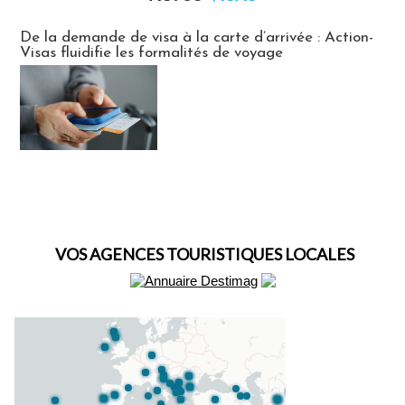
Actus Visas
De la demande de visa à la carte d’arrivée : Action-
Visas fluidifie les formalités de voyage
VOS AGENCES TOURISTIQUES LOCALES