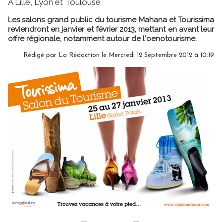
A Lille, Lyon et Toulouse
Les salons grand public du tourisme Mahana et Tourissima
reviendront en janvier et février 2013, mettant en avant leur
offre régionale, notamment autour de l'oenotourisme.
Rédigé par
La Rédaction
le Mercredi 12 Septembre 2012 à 10:19