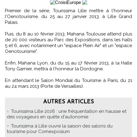
Premier de la série, Tourissima Lille mettre à l'honneur
l'Oenotourisme, du 25 au 27 janvier 2013, à Lille Grand
Palais.
Puis, du 8 au 10 février 2013, Mahana Toulouse attend plus
de 20 000 visiteurs au Parc des Expositions, dans les halls
5 et 6, avec notamment un "espace Plein Air" et un "espace
Oenotourisme".
Enfin, Mahana Lyon, du du 15 au 17 février 2013, à la Halle
Tony Garnier, mettra à l'honneur la Dordogne.
En attendant le Salon Mondial du Tourisme à Paris, du 21
au 24 mars 2013 (Porte de Versailles).
AUTRES ARTICLES
Tourissima Lille 2026 : une fréquentation en hausse et
des voyageurs en quête d'autonomie
Tourissima à Lille ouvre la saison des salons du
tourisme pour Comexposium