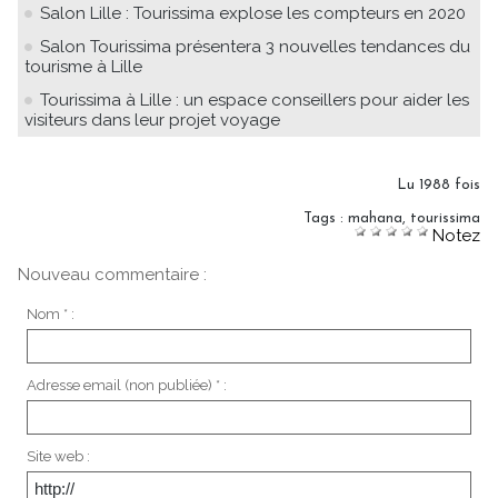
Salon Lille : Tourissima explose les compteurs en 2020
Salon Tourissima présentera 3 nouvelles tendances du
tourisme à Lille
Tourissima à Lille : un espace conseillers pour aider les
visiteurs dans leur projet voyage
Lu 1988 fois
Tags
:
mahana
,
tourissima
Notez
Nouveau commentaire :
Nom * :
Adresse email (non publiée) * :
Site web :