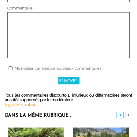
Commentaire * :
Me notifier l'arrivée de nouveaux commentaires
Tous les commentaires discourtois, injurieux ou diffamatoires seront
aussitôt supprimés par le modérateur.
Signaler un abus
<
>
DANS LA MÊME RUBRIQUE :