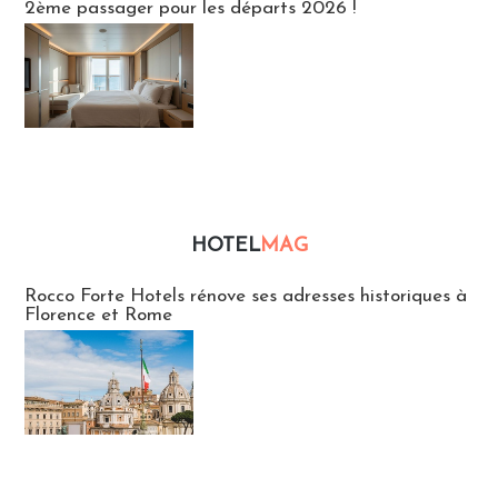
2ème passager pour les départs 2026 !
HOTEL
MAG
Hébergement
Rocco Forte Hotels rénove ses adresses historiques à
Florence et Rome