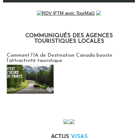
COMMUNIQUÉS DES AGENCES
TOURISTIQUES LOCALES
Communiqués des agences touristiques locales
Comment l’IA de Destination Canada booste
l’attractivité touristique
ACTUS
VISAS