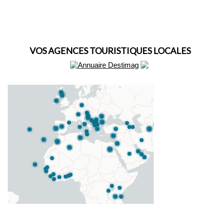
VOS AGENCES TOURISTIQUES LOCALES