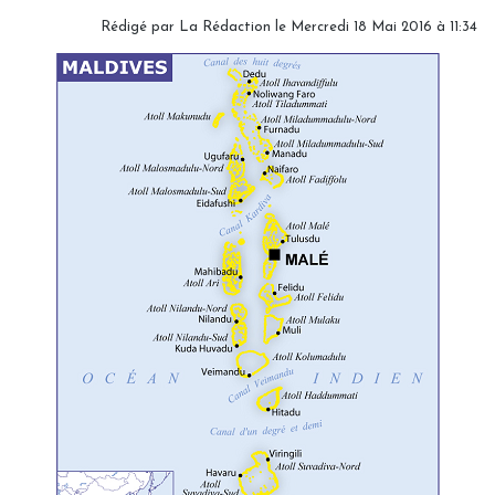
Rédigé par
La Rédaction
le Mercredi 18 Mai 2016 à 11:34