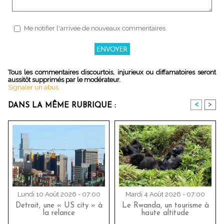
Me notifier l'arrivée de nouveaux commentaires
Tous les commentaires discourtois, injurieux ou diffamatoires seront
aussitôt supprimés par le modérateur.
Signaler un abus
<
>
DANS LA MÊME RUBRIQUE :
Lundi 10 Août 2026 - 07:00
Mardi 4 Août 2026 - 07:00
Detroit, une « US city » à
Le Rwanda, un tourisme à
la relance
haute altitude