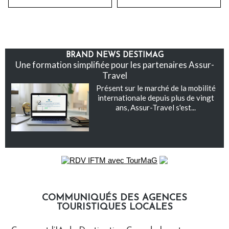
BRAND NEWS DESTIMAG
Une formation simplifiée pour les partenaires Assur-
Travel
Présent sur le marché de la mobilité
internationale depuis plus de vingt
ans, Assur-Travel s'est...
COMMUNIQUÉS DES AGENCES
TOURISTIQUES LOCALES
Communiqués des agences touristiques locales