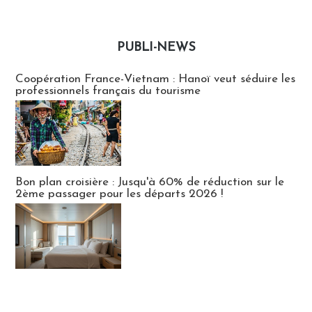
PUBLI-NEWS
Publi-news
Coopération France-Vietnam : Hanoï veut séduire les
professionnels français du tourisme
Bon plan croisière : Jusqu'à 60% de réduction sur le
2ème passager pour les départs 2026 !