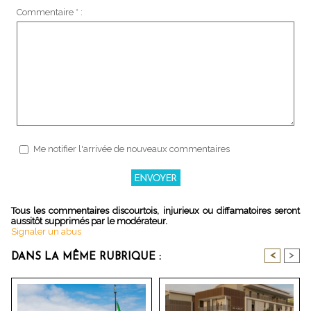
Commentaire * :
Me notifier l'arrivée de nouveaux commentaires
Tous les commentaires discourtois, injurieux ou diffamatoires seront
aussitôt supprimés par le modérateur.
Signaler un abus
<
>
DANS LA MÊME RUBRIQUE :