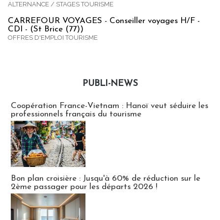
ALTERNANCE / STAGES TOURISME
CARREFOUR VOYAGES - Conseiller voyages H/F -
CDI - (St Brice (77))
OFFRES D'EMPLOI TOURISME
PUBLI-NEWS
Publi-news
Coopération France-Vietnam : Hanoï veut séduire les
professionnels français du tourisme
Bon plan croisière : Jusqu'à 60% de réduction sur le
2ème passager pour les départs 2026 !