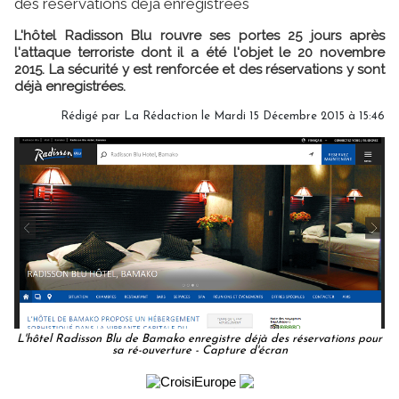
des réservations déjà enregistrées
L'hôtel Radisson Blu rouvre ses portes 25 jours après
l'attaque terroriste dont il a été l'objet le 20 novembre
2015. La sécurité y est renforcée et des réservations y sont
déjà enregistrées.
Rédigé par
La Rédaction
le Mardi 15 Décembre 2015 à 15:46
L'hôtel Radisson Blu de Bamako enregistre déjà des réservations pour
sa ré-ouverture - Capture d'écran