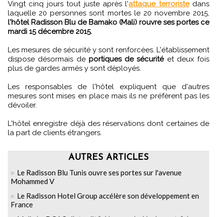
Vingt cinq jours tout juste après l'
attaque terroriste
dans
laquelle 20 personnes sont mortes le 20 novembre 2015,
l'hôtel Radisson Blu de Bamako (Mali) rouvre ses portes ce
mardi 15 décembre 2015.
Les mesures de sécurité y sont renforcées. L'établissement
dispose désormais de
portiques de sécurité
et deux fois
plus de gardes armés y sont déployés.
Les responsables de l'hôtel expliquent que d'autres
mesures sont mises en place mais ils ne préfèrent pas les
dévoiler.
L'hôtel enregistre déjà des réservations dont certaines de
la part de clients étrangers.
AUTRES ARTICLES
Le Radisson Blu Tunis ouvre ses portes sur l'avenue
Mohammed V
Le Radisson Hotel Group accélère son développement en
France