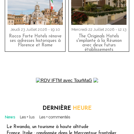
Jeudi 23 Juillet 2026 - 19:10
Mercredi 22 Juillet 2026 - 12:13
Rocco Forte Hotels rénove
The Originals Hotels
ses adresses historiques à
s'implante à la Réunion
Florence et Rome
avec deux futurs
établissements
DERNIÈRE
HEURE
News
Les + lus
Les + commentés
Le Rwanda, un tourisme à haute altitude
France, Italie : randonnée dans le Mercantour frontalier