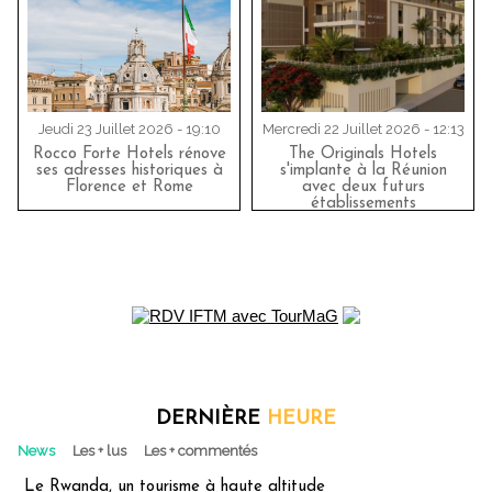
Jeudi 23 Juillet 2026 - 19:10
Mercredi 22 Juillet 2026 - 12:13
Rocco Forte Hotels rénove
The Originals Hotels
ses adresses historiques à
s'implante à la Réunion
Florence et Rome
avec deux futurs
établissements
DERNIÈRE
HEURE
News
Les + lus
Les + commentés
Le Rwanda, un tourisme à haute altitude