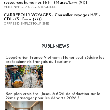
ressources humaines H/F - (Massy/Evry (91))
ALTERNANCE / STAGES TOURISME
CARREFOUR VOYAGES - Conseiller voyages H/F -
CDI - (St Brice (77))
OFFRES D'EMPLOI TOURISME
PUBLI-NEWS
Publi-news
Coopération France-Vietnam : Hanoï veut séduire les
professionnels français du tourisme
Bon plan croisière : Jusqu'à 60% de réduction sur le
2ème passager pour les départs 2026 !