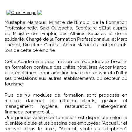
Mustapha Mansouri, Ministre de l’Emploi de la Formation
Professionnelle, Said Oulbacha, Secrétaire d’Etat auprès
du Ministre de l’Emploi, des Affaires Sociales et de la
solidarité, Chargé de la Formation Professionnelle, et Marc
Thépot, Directeur Général Accor Maroc étaient présents
lors de cette cérémonie.
Cette Académie a pour mission de répondre aux besoins
en formation continue des unités hôtelières Accor Maroc,
et a également pour ambition finale de s'ouvrir et d'offrir
ses prestations aux autres établissements du secteur du
tourisme.
Plus de 30 modules de formation sont proposés en
matière d’accueil et relation clients, gestion et
management, hygiène, restauration, hébergement,
finances, commercial, …
Une grande variété de formation est disponible selon la
clientèle ciblée et les besoins des employés : ''Accueillir et
recevoir dans le luxe'', ''Accueil, vente au téléphone'',