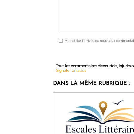
Me notifier l'arrivée de nouveaux commentai
Tous les commentaires discourtois, injurieu
Signaler un abus
DANS LA MÊME RUBRIQUE :