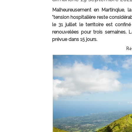
Malheureusement en Martinqiue, la 
"tension hospitalière reste considéra
le 31 juillet le territoire est conf
renouvelées pour trois semaines. 
prévue dans 15 jours.
Ré