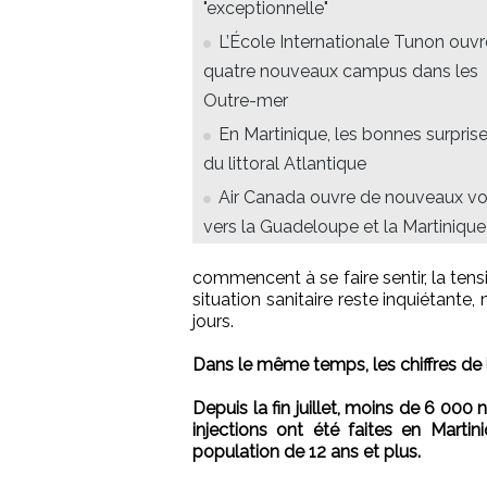
"exceptionnelle"
L’École Internationale Tunon ouvr
quatre nouveaux campus dans les
Outre-mer
En Martinique, les bonnes surpris
du littoral Atlantique
Air Canada ouvre de nouveaux vo
vers la Guadeloupe et la Martinique
commencent à se faire sentir, la tensi
situation sanitaire reste inquiétant
jours.
Dans le même temps, les chiffres de l
Depuis la fin juillet, moins de 6 000 
injections ont été faites en Marti
population de 12 ans et plus.