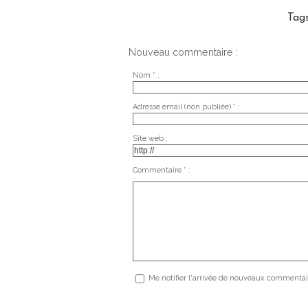
Tag
Nouveau commentaire :
Nom * :
Adresse email (non publiée) * :
Site web :
Commentaire * :
Me notifier l'arrivée de nouveaux commentai