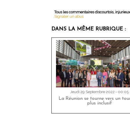
Tous les commentaires discourtois, injurieu
Signaler un abus
DANS LA MÊME RUBRIQUE :
Jeudi 29 Septembre 2022 - 00:05
La Réunion se tourne vers un tou
plus inclusif