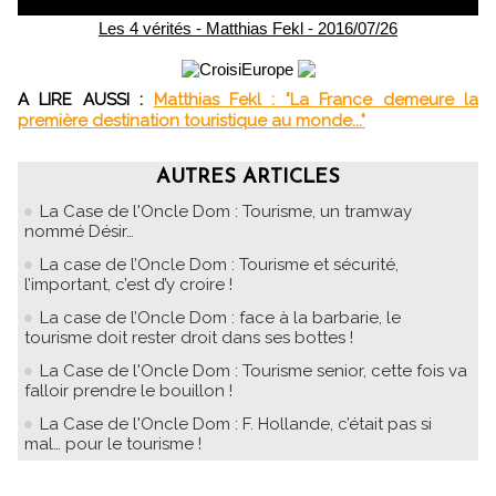
Les 4 vérités - Matthias Fekl - 2016/07/26
A LIRE AUSSI :
Matthias Fekl : "La France demeure la
première destination touristique au monde..."
AUTRES ARTICLES
La Case de l'Oncle Dom : Tourisme, un tramway
nommé Désir…
La case de l’Oncle Dom : Tourisme et sécurité,
l’important, c’est d’y croire !
La case de l’Oncle Dom : face à la barbarie, le
tourisme doit rester droit dans ses bottes !
La Case de l'Oncle Dom : Tourisme senior, cette fois va
falloir prendre le bouillon !
La Case de l'Oncle Dom : F. Hollande, c’était pas si
mal… pour le tourisme !