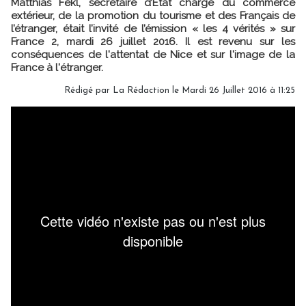
Matthias Fekl, secrétaire d’Etat chargé du commerce
extérieur, de la promotion du tourisme et des Français de
l’étranger, était l’invité de l’émission « les 4 vérités » sur
France 2, mardi 26 juillet 2016. Il est revenu sur les
conséquences de l'attentat de Nice et sur l'image de la
France à l'étranger.
Rédigé par
La Rédaction
le Mardi 26 Juillet 2016 à 11:25