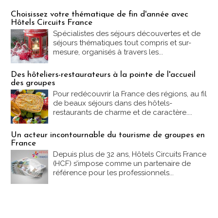
Les offres Partez en France
Choisissez votre thématique de fin d'année avec
Hôtels Circuits France
Spécialistes des séjours découvertes et de
séjours thématiques tout compris et sur-
mesure, organisés à travers les...
Des hôteliers-restaurateurs à la pointe de l'accueil
des groupes
Pour redécouvrir la France des régions, au fil
de beaux séjours dans des hôtels-
restaurants de charme et de caractère....
Un acteur incontournable du tourisme de groupes en
France
Depuis plus de 32 ans, Hôtels Circuits France
(HCF) s’impose comme un partenaire de
référence pour les professionnels...