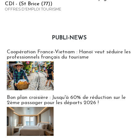
CDI - (St Brice (77))
OFFRES D'EMPLOI TOURISME
PUBLI-NEWS
Publi-news
Coopération France-Vietnam : Hanoï veut séduire les
professionnels français du tourisme
Bon plan croisière : Jusqu'à 60% de réduction sur le
2ème passager pour les départs 2026 !