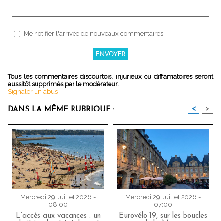
Me notifier l'arrivée de nouveaux commentaires
Tous les commentaires discourtois, injurieux ou diffamatoires seront
aussitôt supprimés par le modérateur.
Signaler un abus
<
>
DANS LA MÊME RUBRIQUE :
Mercredi 29 Juillet 2026 -
Mercredi 29 Juillet 2026 -
08:00
07:00
L’accès aux vacances : un
Eurovélo 19, sur les boucles