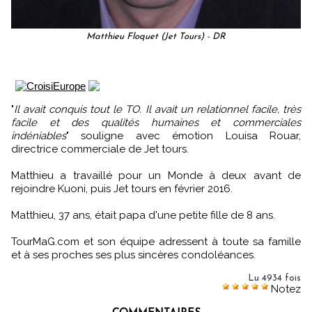
Matthieu Floquet (Jet Tours) - DR
"
Il avait conquis tout le TO. Il avait un relationnel facile, très
facile et des qualités humaines et commerciales
indéniables
" souligne avec émotion Louisa Rouar,
directrice commerciale de Jet tours.
Matthieu a travaillé pour un Monde à deux avant de
rejoindre Kuoni, puis Jet tours en février 2016.
Matthieu, 37 ans, était papa d'une petite fille de 8 ans.
TourMaG.com et son équipe adressent à toute sa famille
et à ses proches ses plus sincères condoléances.
Lu 4934 fois
Notez