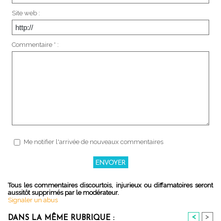
Site web :
Commentaire * :
Me notifier l'arrivée de nouveaux commentaires
Tous les commentaires discourtois, injurieux ou diffamatoires seront
aussitôt supprimés par le modérateur.
Signaler un abus
<
>
DANS LA MÊME RUBRIQUE :