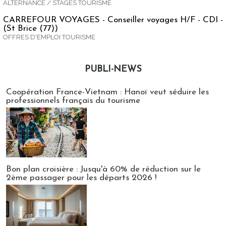
ALTERNANCE / STAGES TOURISME
CARREFOUR VOYAGES - Conseiller voyages H/F - CDI -
(St Brice (77))
OFFRES D'EMPLOI TOURISME
PUBLI-NEWS
Publi-news
Coopération France-Vietnam : Hanoï veut séduire les
professionnels français du tourisme
Bon plan croisière : Jusqu'à 60% de réduction sur le
2ème passager pour les départs 2026 !