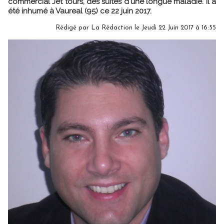
commercial Jet tours, des suites d'une longue maladie. Il a
été inhumé à Vaureal (95) ce 22 juin 2017.
Rédigé par
La Rédaction
le Jeudi 22 Juin 2017 à 16:55