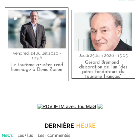
Vendredi 24 Juillet 2026 -
Jeudi 25 Juin 2026 - 15:05
10:56
Gérard Brémond :
Le tourisme azuréen rend
disparation de l'un "des
hommage à Denis Zanon
pères fondateurs du
tourisme français"
DERNIÈRE
HEURE
News
Les + lus
Les + commentés