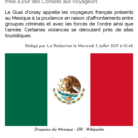
mise à jour des Conseils aux Voyageurs
Le Quai d'orsay appelle les voyageurs français présents
au Mexique à la prudence en raison d'affrontements entre
groupes criminels et avec les forces de l'ordre ainsi que
l'armée. Certaines violences se déroulent près de sites
touristiques.
Rédigé par
La Rédaction
le Mercredi 5 Juillet 2017 à 10:48
Drapeau du Mexique - DR : Wikipedia