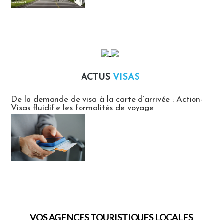
ACTUS
VISAS
Actus Visas
De la demande de visa à la carte d’arrivée : Action-
Visas fluidifie les formalités de voyage
VOS AGENCES TOURISTIQUES LOCALES