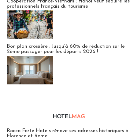
Coopération France-Vietnam : Hanoï veut séduire les
professionnels français du tourisme
Bon plan croisière : Jusqu'à 60% de réduction sur le
2ème passager pour les départs 2026 !
HOTEL
MAG
Hébergement
Rocco Forte Hotels rénove ses adresses historiques à
Florence et Rome