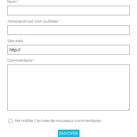
Nom * :
Adresse email (non publiée) * :
Site web :
Commentaire * :
Me notifier l'arrivée de nouveaux commentaires