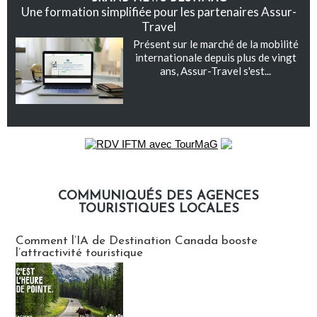
Une formation simplifiée pour les partenaires Assur-
Travel
Présent sur le marché de la mobilité
internationale depuis plus de vingt
ans, Assur-Travel s'est...
COMMUNIQUÉS DES AGENCES
TOURISTIQUES LOCALES
Communiqués des agences touristiques locales
Comment l’IA de Destination Canada booste
l’attractivité touristique