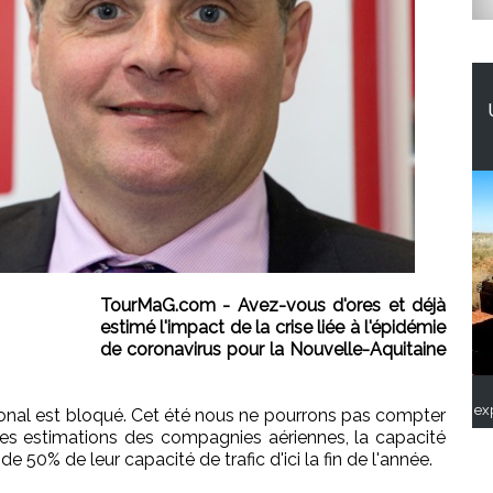
TourMaG.com - Avez-vous d'ores et déjà
estimé l'impact de la crise liée à l'épidémie
de coronavirus pour la Nouvelle-Aquitaine
ex
ional est bloqué. Cet été nous ne pourrons pas compter
 les estimations des compagnies aériennes, la capacité
e 50% de leur capacité de trafic d'ici la fin de l'année.