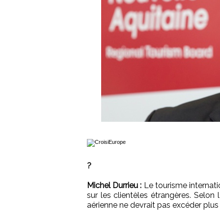
?
Michel Durrieu :
Le tourisme internat
sur les clientèles étrangères. Selon
aérienne ne devrait pas excéder plus d