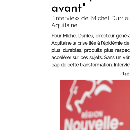
avant"
l'interview de Michel Durri
Aquitaine
Pour Michel Durrieu, directeur géné
Aquitaine la crise liée à l'épidémie 
plus durables, produits plus respe
accélérer sur ces sujets. Sans un véri
cap de cette transformation. Intervie
Réd