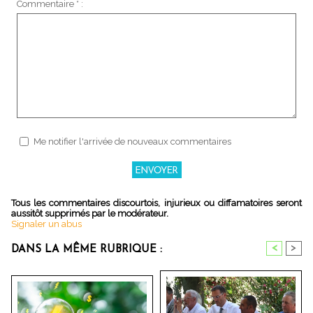
Commentaire * :
Me notifier l'arrivée de nouveaux commentaires
Tous les commentaires discourtois, injurieux ou diffamatoires seront
aussitôt supprimés par le modérateur.
Signaler un abus
<
>
DANS LA MÊME RUBRIQUE :