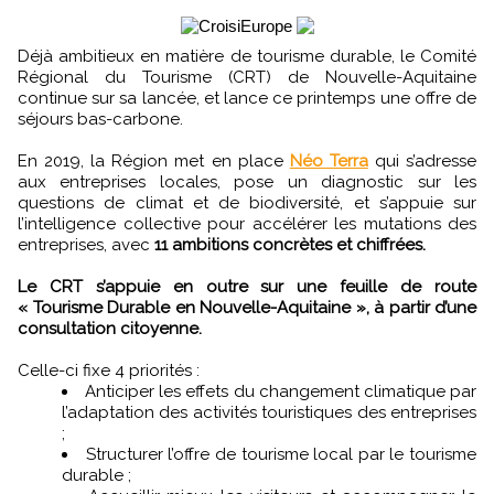
Déjà ambitieux en matière de tourisme durable, le Comité
Régional du Tourisme (CRT) de Nouvelle-Aquitaine
continue sur sa lancée, et lance ce printemps une offre de
séjours bas-carbone.
En 2019, la Région met en place
Néo Terra
qui s’adresse
aux entreprises locales, pose un diagnostic sur les
questions de climat et de biodiversité, et s’appuie sur
l’intelligence collective pour accélérer les mutations des
entreprises, avec
11 ambitions concrètes et chiffrées.
Le CRT s’appuie en outre sur une feuille de route
« Tourisme Durable en Nouvelle-Aquitaine », à partir d’une
consultation citoyenne.
Celle-ci fixe 4 priorités :
Anticiper les effets du changement climatique par
l’adaptation des activités touristiques des entreprises
;
Structurer l’offre de tourisme local par le tourisme
durable ;