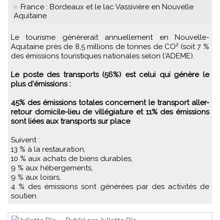
France : Bordeaux et le lac Vassivière en Nouvelle
Aquitaine
Le tourisme génèrerait annuellement en Nouvelle-
Aquitaine près de 8,5 millions de tonnes de CO² (soit 7 %
des émissions touristiques nationales selon l'ADEME).
Le poste des transports (56%) est celui qui génère le
plus d'émissions :
45% des émissions totales concernent le transport aller-
retour domicile-lieu de villégiature et 11% des émissions
sont liées aux transports sur place
Suivent :
13 % à la restauration,
10 % aux achats de biens durables,
9 % aux hébergements,
9 % aux loisirs,
4 % des émissions sont générées par des activités de
soutien.
Publié par Juliette Pic