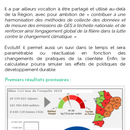
Il a par ailleurs vocation à être partagé et utilisé au-delà
de la Région, avec pour ambition de
« contribuer à une
harmonisation des méthodes de collecte des données et
de mesure des émissions de GES à l’échelle nationale, et de
renforcer ainsi l’engagement global de la filière dans la lutte
contre le changement climatique. »
Évolutif, il permet aussi un suivi dans le temps et sera
paramétrable ou réactualisé en fonction des
changements de pratiques de la clientèle. Enfin, le
calculateur pourra simuler les effets de politiques de
développement durable.
Premiers résultats provisoires :