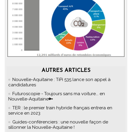
AUTRES ARTICLES
Nouvelle-Aquitaine : TiPi 535 lance son appel à
candidatures
Futuroscopie - Toujours sans ma voiture... en
Nouvelle-Aquitaine🔑
TER : le premier train hybride français entrera en
service en 2023
Guides-conférenciers : une nouvelle façon de
sillonner la Nouvelle-Aquitaine !