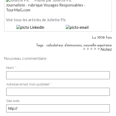
Journaliste - rubrique Voyages Responsables -
TourMaG.com
Voir tous les articles de Juliette Pic
Lu 3938 fois
Tags
:
calculateur d’émissions
,
nouvelle-aquitaine
Notez
Nouveau commentaire :
Nom * :
Adresse email (non publiée) * :
Site web :