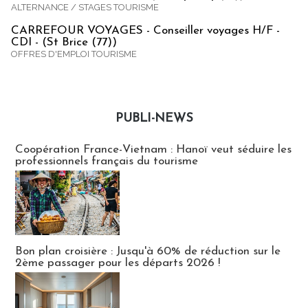
ALTERNANCE / STAGES TOURISME
CARREFOUR VOYAGES - Conseiller voyages H/F -
CDI - (St Brice (77))
OFFRES D'EMPLOI TOURISME
PUBLI-NEWS
Publi-news
Coopération France-Vietnam : Hanoï veut séduire les
professionnels français du tourisme
Bon plan croisière : Jusqu'à 60% de réduction sur le
2ème passager pour les départs 2026 !