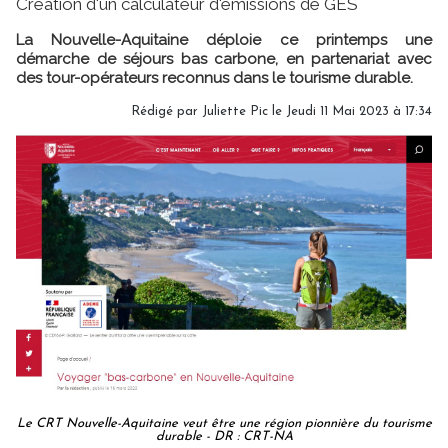
Création d'un calculateur d'émissions de GES
La Nouvelle-Aquitaine déploie ce printemps une
démarche de séjours bas carbone, en partenariat avec
des tour-opérateurs reconnus dans le tourisme durable.
Rédigé par
Juliette Pic
le Jeudi 11 Mai 2023 à 17:34
Le CRT Nouvelle-Aquitaine veut être une région pionnière du tourisme
durable - DR : CRT-NA