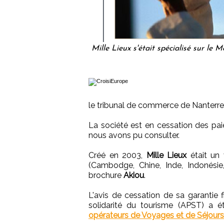
Mille Lieux s'était spécialisé sur le 
le tribunal de commerce de Nanterre 
La société est en cessation des pai
nous avons pu consulter.
Créé en 2003,
Mille Lieux
était un 
(Cambodge, Chine, Inde, Indonési
brochure
Akiou
.
L'avis de cessation de sa garantie f
solidarité du tourisme (APST) a 
opérateurs de Voyages et de Séjours