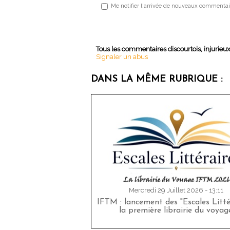
Me notifier l'arrivée de nouveaux commentai
Tous les commentaires discourtois, injurieu
Signaler un abus
DANS LA MÊME RUBRIQUE :
Mercredi 29 Juillet 2026 - 13:11
IFTM : lancement des "Escales Littér
la première librairie du voyag