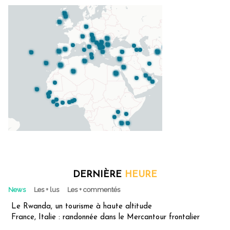
DERNIÈRE
HEURE
News
Les + lus
Les + commentés
Le Rwanda, un tourisme à haute altitude
France, Italie : randonnée dans le Mercantour frontalier