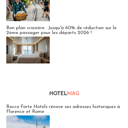
Bon plan croisière : Jusqu'à 60% de réduction sur le
2ème passager pour les départs 2026 !
HOTEL
MAG
Hébergement
Rocco Forte Hotels rénove ses adresses historiques à
Florence et Rome