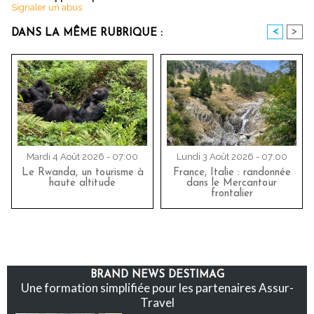
Signaler un abus
<
>
DANS LA MÊME RUBRIQUE :
Mardi 4 Août 2026 - 07:00
Lundi 3 Août 2026 - 07:00
Le Rwanda, un tourisme à
France, Italie : randonnée
haute altitude
dans le Mercantour
frontalier
BRAND NEWS DESTIMAG
Une formation simplifiée pour les partenaires Assur-
Travel