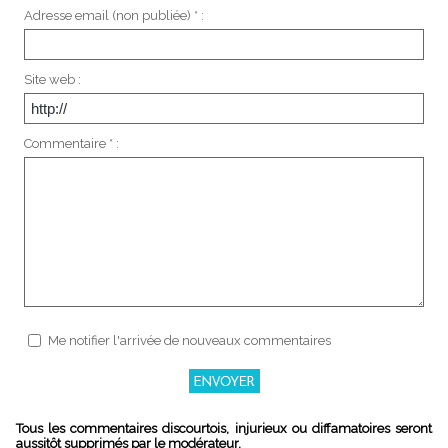
Adresse email (non publiée) * :
Site web :
Commentaire * :
Me notifier l'arrivée de nouveaux commentaires
Tous les commentaires discourtois, injurieux ou diffamatoires seront
aussitôt supprimés par le modérateur.