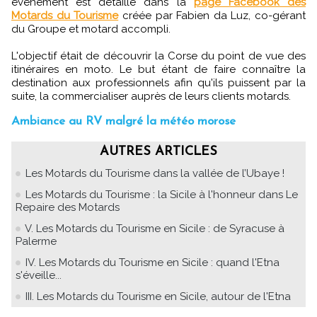
évènement est détaillé dans la
page Facebook des
Motards du Tourisme
créée par Fabien da Luz, co-gérant
du Groupe et motard accompli.
L'objectif était de découvrir la Corse du point de vue des
itinéraires en moto. Le but étant de faire connaître la
destination aux professionnels afin qu'ils puissent par la
suite, la commercialiser auprès de leurs clients motards.
Ambiance au RV malgré la météo morose
AUTRES ARTICLES
Les Motards du Tourisme dans la vallée de l’Ubaye !
Les Motards du Tourisme : la Sicile à l'honneur dans Le
Repaire des Motards
V. Les Motards du Tourisme en Sicile : de Syracuse à
Palerme
IV. Les Motards du Tourisme en Sicile : quand l'Etna
s'éveille...
III. Les Motards du Tourisme en Sicile, autour de l'Etna