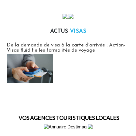
ACTUS
VISAS
Actus Visas
De la demande de visa à la carte d’arrivée : Action-
Visas fluidifie les formalités de voyage
VOS AGENCES TOURISTIQUES LOCALES