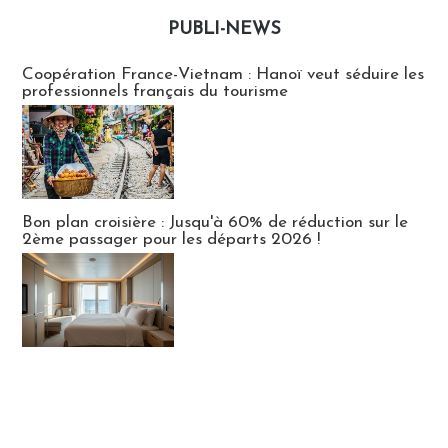
PUBLI-NEWS
Publi-news
Coopération France-Vietnam : Hanoï veut séduire les
professionnels français du tourisme
Bon plan croisière : Jusqu'à 60% de réduction sur le
2ème passager pour les départs 2026 !