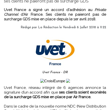
ses clients ne paieront pas de surcharge GDS
Uvet France a signé un accord d'adhésion au
Private
Channel
d'Air France. Ses clients ne paieront pas de
surcharge GDS mise en place depuis le 1er avril 2018.
Rédigé par
La Rédaction
le Vendredi 6 Juillet 2018 à 11:22
Uvet France - DR
Uvet France, réseau intégré de 6 agences annonce la
signature d’un accord afin que
ses clients soient exonérés
de la surcharge GDS mise en place par Air France.
Dans le cadre de la nouvelle norme NDC (New Distribution