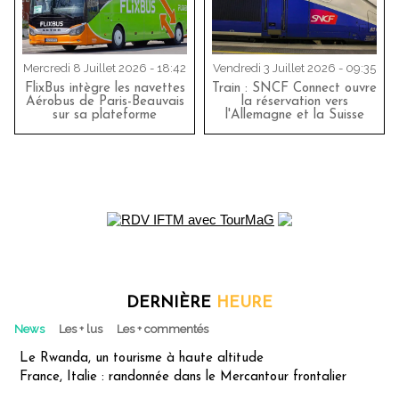
Mercredi 8 Juillet 2026 - 18:42
Vendredi 3 Juillet 2026 - 09:35
FlixBus intègre les navettes
Train : SNCF Connect ouvre
Aérobus de Paris-Beauvais
la réservation vers
sur sa plateforme
l'Allemagne et la Suisse
DERNIÈRE
HEURE
News
Les + lus
Les + commentés
Le Rwanda, un tourisme à haute altitude
France, Italie : randonnée dans le Mercantour frontalier