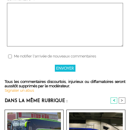
Me notifier l'arrivée de nouveaux commentaires
Tous les commentaires discourtois, injurieux ou diffamatoires seront
aussitôt supprimés par le modérateur.
Signaler un abus
<
>
DANS LA MÊME RUBRIQUE :