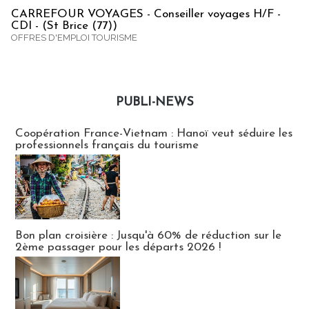
CARREFOUR VOYAGES - Conseiller voyages H/F -
CDI - (St Brice (77))
OFFRES D'EMPLOI TOURISME
PUBLI-NEWS
Publi-news
Coopération France-Vietnam : Hanoï veut séduire les
professionnels français du tourisme
Bon plan croisière : Jusqu'à 60% de réduction sur le
2ème passager pour les départs 2026 !