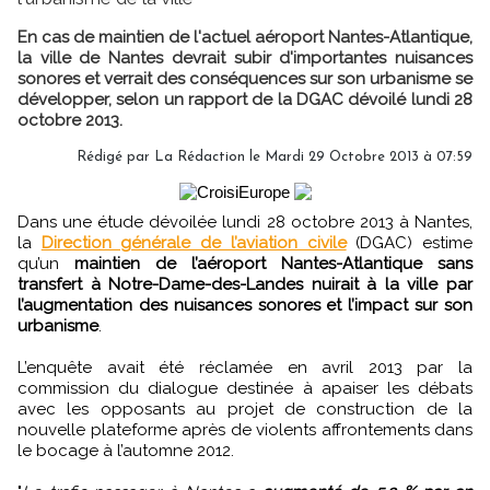
En cas de maintien de l'actuel aéroport Nantes-Atlantique,
la ville de Nantes devrait subir d'importantes nuisances
sonores et verrait des conséquences sur son urbanisme se
développer, selon un rapport de la DGAC dévoilé lundi 28
octobre 2013.
Rédigé par
La Rédaction
le Mardi 29 Octobre 2013 à 07:59
Dans une étude dévoilée lundi 28 octobre 2013 à Nantes,
la
Direction générale de l’aviation civile
(DGAC) estime
qu’un
maintien de l’aéroport Nantes-Atlantique sans
transfert à Notre-Dame-des-Landes nuirait à la ville par
l’augmentation des nuisances sonores et l’impact sur son
urbanisme
.
L’enquête avait été réclamée en avril 2013 par la
commission du dialogue destinée à apaiser les débats
avec les opposants au projet de construction de la
nouvelle plateforme après de violents affrontements dans
le bocage à l’automne 2012.