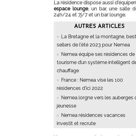
La résidence dispose aussi d'équipe
espace lounge
, un bar, une salle 
24h/24 et 7j/7 et un bar lounge.
AUTRES ARTICLES
La Bretagne et la montagne, bes
sellers de l'été 2023 pour Nemea
Nemea équipe ses résidences de
tourisme d’un système intelligent d
chauffage
France : Nemea vise les 100
résidences d'ici 2022
Nemea lorgne vers les auberges 
jeunesse
Nemea résidences vacances
investit et recrute