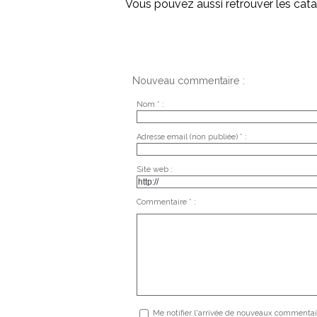
Vous pouvez aussi retrouver les cat
Nouveau commentaire :
Nom * :
Adresse email (non publiée) * :
Site web :
Commentaire * :
Me notifier l'arrivée de nouveaux commentai