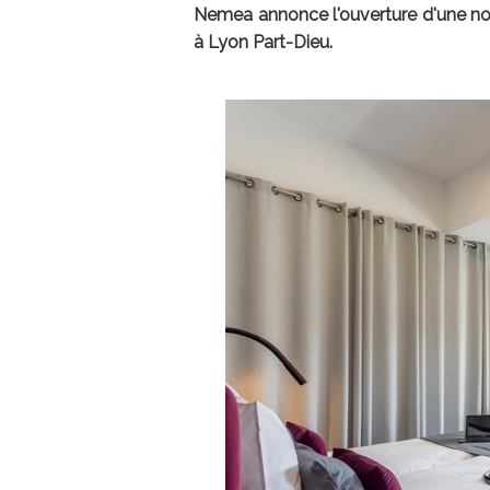
Nemea annonce l'ouverture d'une nouv
à Lyon Part-Dieu.