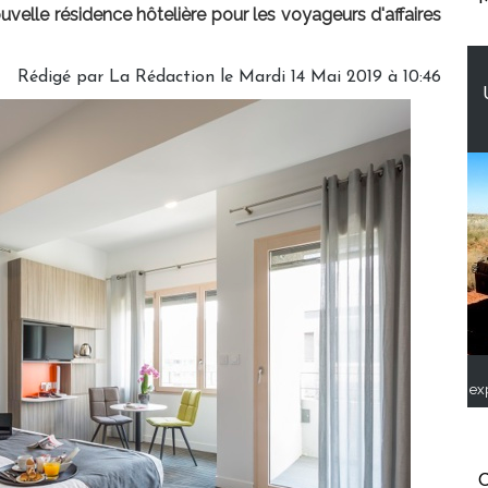
elle résidence hôtelière pour les voyageurs d'affaires
Rédigé par
La Rédaction
le Mardi 14 Mai 2019 à 10:46
ex
C