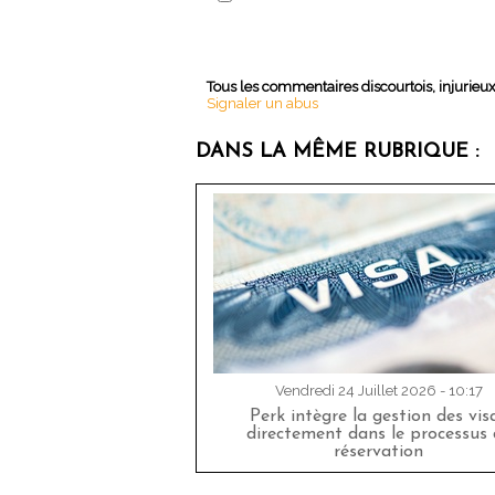
Tous les commentaires discourtois, injurieu
Signaler un abus
DANS LA MÊME RUBRIQUE :
Vendredi 24 Juillet 2026 - 10:17
Perk intègre la gestion des vis
directement dans le processus 
réservation