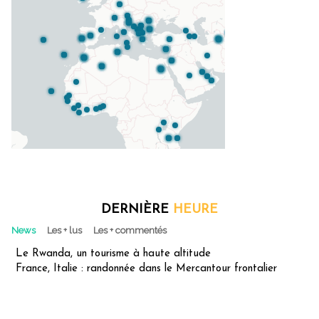
DERNIÈRE
HEURE
News
Les + lus
Les + commentés
Le Rwanda, un tourisme à haute altitude
France, Italie : randonnée dans le Mercantour frontalier