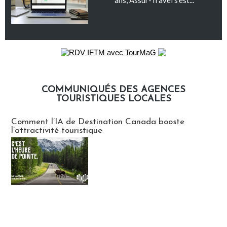
ans, Assur-Travel s'est...
COMMUNIQUÉS DES AGENCES
TOURISTIQUES LOCALES
Communiqués des agences touristiques locales
Comment l’IA de Destination Canada booste
l’attractivité touristique