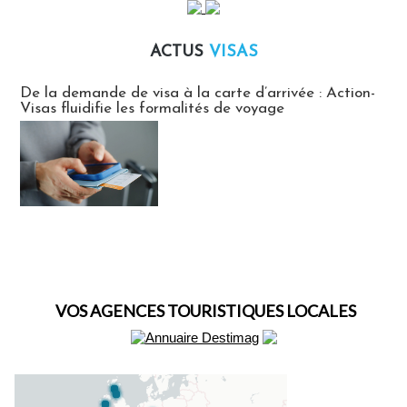
ACTUS
VISAS
Actus Visas
De la demande de visa à la carte d’arrivée : Action-
Visas fluidifie les formalités de voyage
VOS AGENCES TOURISTIQUES LOCALES