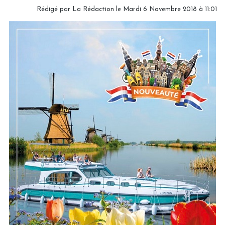
Rédigé par
La Rédaction
le Mardi 6 Novembre 2018 à 11:01