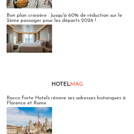
Bon plan croisière : Jusqu'à 60% de réduction sur le
2ème passager pour les départs 2026 !
HOTEL
MAG
Hébergement
Rocco Forte Hotels rénove ses adresses historiques à
Florence et Rome