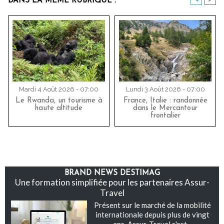
DANS LA MÊME RUBRIQUE :
Mardi 4 Août 2026 - 07:00
Lundi 3 Août 2026 - 07:00
Le Rwanda, un tourisme à
France, Italie : randonnée
haute altitude
dans le Mercantour
frontalier
BRAND NEWS DESTIMAG
Une formation simplifiée pour les partenaires Assur-
Travel
Présent sur le marché de la mobilité
internationale depuis plus de vingt