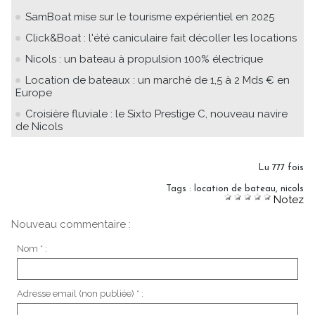
SamBoat mise sur le tourisme expérientiel en 2025
Click&Boat : l'été caniculaire fait décoller les locations
Nicols : un bateau à propulsion 100% électrique
Location de bateaux : un marché de 1,5 à 2 Mds € en
Europe
Croisière fluviale : le Sixto Prestige C, nouveau navire
de Nicols
Lu 777 fois
Tags
:
location de bateau
,
nicols
Notez
Nouveau commentaire :
Nom * :
Adresse email (non publiée) * :