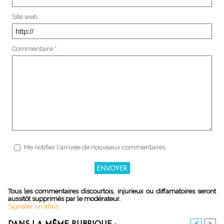
Site web :
Commentaire * :
Me notifier l'arrivée de nouveaux commentaires
Tous les commentaires discourtois, injurieux ou diffamatoires seront
aussitôt supprimés par le modérateur.
Signaler un abus
<
>