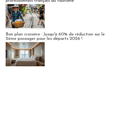
professionnels français du tourisme
Bon plan croisière : Jusqu'à 60% de réduction sur le
2ème passager pour les départs 2026 !