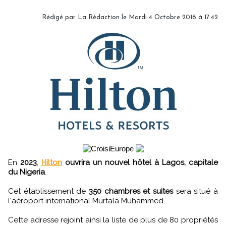
Rédigé par
La Rédaction
le Mardi 4 Octobre 2016 à 17:42
En
2023
,
Hilton
ouvrira un nouvel hôtel à Lagos, capitale
du Nigeria
.
Cet établissement de
350 chambres et suites
sera situé à
l'aéroport international Murtala Muhammed.
Cette adresse rejoint ainsi la liste de plus de 80 propriétés