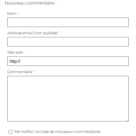
Nouveau commentaire :
Nom * :
Adresse email (non publiée) * :
Site web :
Commentaire * :
Me notifier l'arrivée de nouveaux commentaires