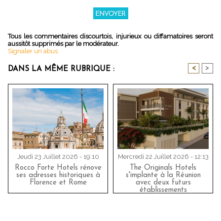
Tous les commentaires discourtois, injurieux ou diffamatoires seront
aussitôt supprimés par le modérateur.
Signaler un abus
<
>
DANS LA MÊME RUBRIQUE :
Jeudi 23 Juillet 2026 - 19:10
Mercredi 22 Juillet 2026 - 12:13
Rocco Forte Hotels rénove
The Originals Hotels
ses adresses historiques à
s'implante à la Réunion
Florence et Rome
avec deux futurs
établissements