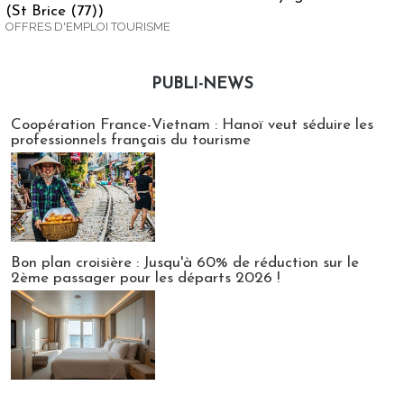
(St Brice (77))
OFFRES D'EMPLOI TOURISME
PUBLI-NEWS
Publi-news
Coopération France-Vietnam : Hanoï veut séduire les
professionnels français du tourisme
Bon plan croisière : Jusqu'à 60% de réduction sur le
2ème passager pour les départs 2026 !