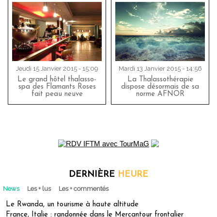
Jeudi 15 Janvier 2015 - 15:09
Mardi 13 Janvier 2015 - 14:56
Le grand hôtel thalasso-
La Thalassothérapie
spa des Flamants Roses
dispose désormais de sa
fait peau neuve
norme AFNOR
DERNIÈRE
HEURE
News
Les + lus
Les + commentés
Le Rwanda, un tourisme à haute altitude
France, Italie : randonnée dans le Mercantour frontalier