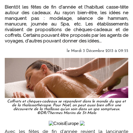
Bientôt les fêtes de fin d'année et l'habituel casse-tête
autour des cadeaux. Au rayon bien-être, les idées ne
manquent pas : modelage, séance de hammam,
manucure, journée au Spa, etc. Les établissements
rivalisent de propositions de chèques-cadeaux et de
coffrets. Certains pouvant être proposés par les agents de
voyages, d'autres pouvant donner des idées...
le Mardi 3 Décembre 2013 à 09:55
Coffrets et chèques-cadeaux se répandent dans le monde du spa et
de la thalassothérapie. Pour Noël, on peut aussi bien offrir une
découverte de la thallasso qu'un soin dans un spa somptueux.
©DR/Thermes Marins de St-Malo
Avec les fêtes de fin d'année revient la lancinante