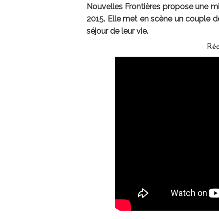
Nouvelles Frontières propose une min
2015. Elle met en scène un couple de
séjour de leur vie.
Ré