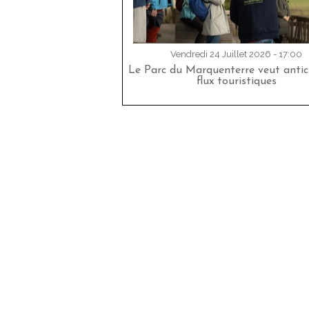
Vendredi 24 Juillet 2026 - 17:00
Le Parc du Marquenterre veut antici
flux touristiques