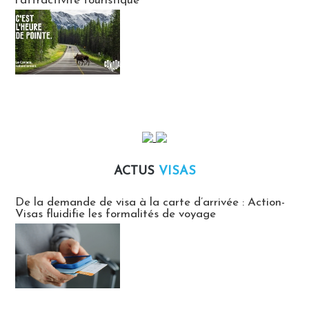
l’attractivité touristique
ACTUS
VISAS
Actus Visas
De la demande de visa à la carte d’arrivée : Action-
Visas fluidifie les formalités de voyage