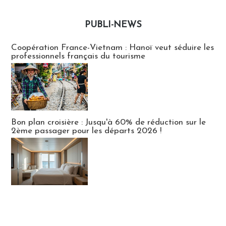
PUBLI-NEWS
Publi-news
Coopération France-Vietnam : Hanoï veut séduire les
professionnels français du tourisme
Bon plan croisière : Jusqu'à 60% de réduction sur le
2ème passager pour les départs 2026 !