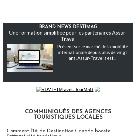
BRAND NEWS DESTIMAG
Une formation simplifiée pour les partenaires Assur-
Travel
Présent sur le marché de la mobilité
internationale depuis plus de vingt
ans, Assur-Travel s'est...
COMMUNIQUÉS DES AGENCES
TOURISTIQUES LOCALES
Communiqués des agences touristiques locales
Comment l’IA de Destination Canada booste