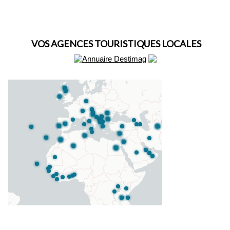
VOS AGENCES TOURISTIQUES LOCALES