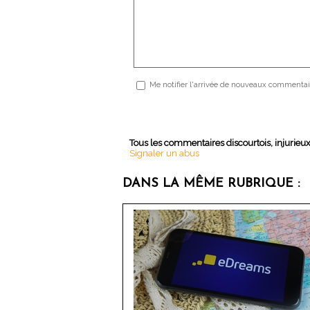
Me notifier l'arrivée de nouveaux commentai
Tous les commentaires discourtois, injurieu
Signaler un abus
DANS LA MÊME RUBRIQUE :