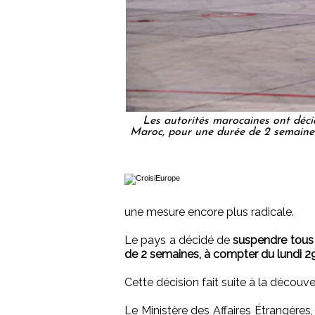
Les autorités marocaines ont décid
Maroc, pour une durée de 2 semaine
une mesure encore plus radicale.
Le pays a décidé de
suspendre tous 
de 2 semaines, à compter du lundi 
Cette décision fait suite à la décou
Le Ministère des Affaires Étrangères