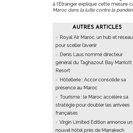
à l’Étranger explique cette mesure c
Maroc dans la lutte contre la pandémi
AUTRES ARTICLES
Royal Air Maroc, un hub et réseau
pour sceller l’avenir
Denis Laus nommé directeur
général du Taghazout Bay Marriott
Resort
Hôtellerie : Accor consolide sa
présence au Maroc
Tourisme : le Maroc accélère sa
stratégie pour doubler les arrivées
françaises
Virgin Limited Edition annonce un
nouvel hôtel près de Marrakech