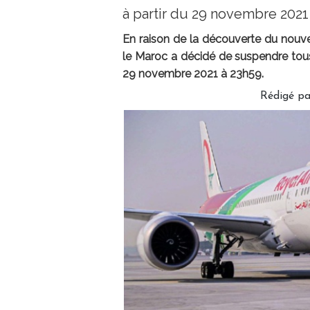
à partir du 29 novembre 2021
En raison de la découverte du nouvea
le Maroc a décidé de suspendre tou
29 novembre 2021 à 23h59.
Rédigé p