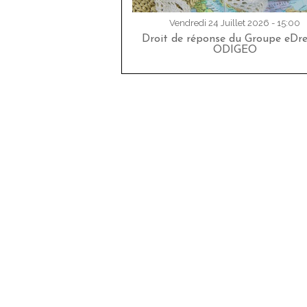
Vendredi 24 Juillet 2026 - 15:00
Droit de réponse du Groupe eDr
ODIGEO