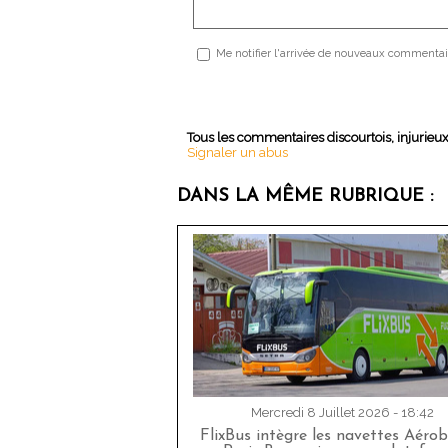
Me notifier l'arrivée de nouveaux commentai
Tous les commentaires discourtois, injurieu
Signaler un abus
DANS LA MÊME RUBRIQUE :
Mercredi 8 Juillet 2026 - 18:42
FlixBus intègre les navettes Aéro