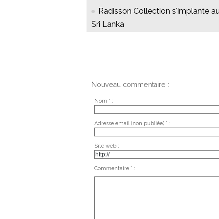
Radisson Collection s'implante a
Sri Lanka
Nouveau commentaire :
Nom * :
Adresse email (non publiée) * :
Site web :
Commentaire * :