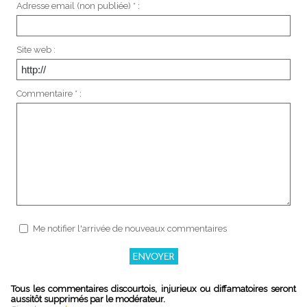
Adresse email (non publiée) * :
Site web :
Commentaire * :
Me notifier l'arrivée de nouveaux commentaires
Tous les commentaires discourtois, injurieux ou diffamatoires seront
aussitôt supprimés par le modérateur.