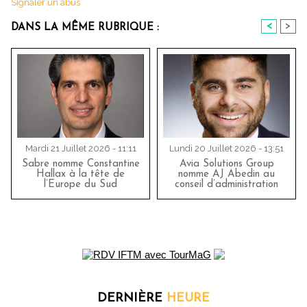
Signaler un abus
<
>
DANS LA MÊME RUBRIQUE :
Mardi 21 Juillet 2026 - 11:11
Lundi 20 Juillet 2026 - 13:51
Sabre nomme Constantine
Avia Solutions Group
Hallax à la tête de
nomme AJ Abedin au
l’Europe du Sud
conseil d’administration
DERNIÈRE
HEURE