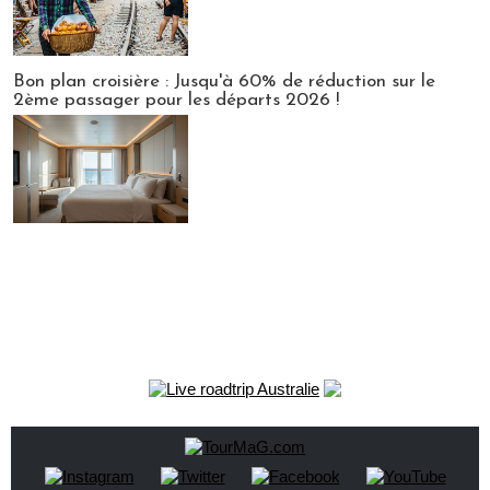
Bon plan croisière : Jusqu'à 60% de réduction sur le
2ème passager pour les départs 2026 !