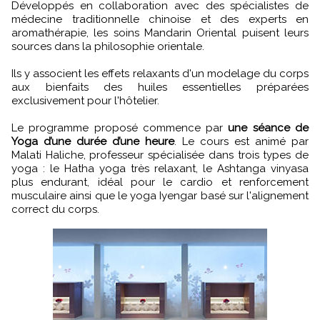
Développés en collaboration avec des spécialistes de
médecine traditionnelle chinoise et des experts en
aromathérapie, les soins Mandarin Oriental puisent leurs
sources dans la philosophie orientale.
Ils y associent les effets relaxants d'un modelage du corps
aux bienfaits des huiles essentielles préparées
exclusivement pour l'hôtelier.
Le programme proposé commence par
une séance de
Yoga d’une durée d’une heure
. Le cours est animé par
Malati Haliche, professeur spécialisée dans trois types de
yoga : le Hatha yoga très relaxant, le Ashtanga vinyasa
plus endurant, idéal pour le cardio et renforcement
musculaire ainsi que le yoga Iyengar basé sur l'alignement
correct du corps.