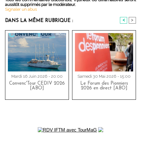
aussitôt supprimés par le modérateur.
Signaler un abus
<
>
DANS LA MÊME RUBRIQUE :
Mardi 16 Juin 2026 - 20:00
Samedi 30 Mai 2026 - 15:00
Convenc'Tour CEDIV 2026
Le Forum des Pionniers
[ABO]
2026 en direct [ABO]