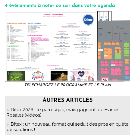
4 événements à noter ce soir dans votre agenda
TELECHARGEZ LE PROGRAMME ET LE PLAN
AUTRES ARTICLES
Ditex 2026 : le pari risqué, mais gagnant, de Francis
Rosales (vidéos)
Ditex : un nouveau format qui séduit des pros en quête
de solutions !