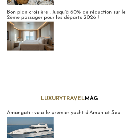
Bon plan croisière : Jusqu'à 60% de réduction sur le
2ème passager pour les départs 2026 !
LUXURYTRAVEL
MAG
LuxuryTravelMaG
Amangati : voici le premier yacht d'Aman at Sea