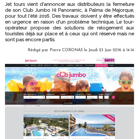
Jet tours vient d'annoncer aux distributeurs la fermeture
de son Club Jumbo Hi Panoramic, à Palma de Majorque,
pour tout l'été 2016. Des travaux doivent y être effectués
en urgence en raison d'un problème technique. Le tour-
opérateur propose des solutions de relogement aux
touristes déjà sur place et à ceux qui ont réservé mais ne
sont pas encore partis.
Rédigé par Pierre CORONAS le Jeudi 23 Juin 2016 à 14:14