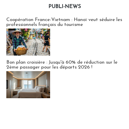
PUBLI-NEWS
Publi-news
Coopération France-Vietnam : Hanoï veut séduire les
professionnels français du tourisme
Bon plan croisière : Jusqu'à 60% de réduction sur le
2ème passager pour les départs 2026 !