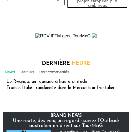
projet européen plus
ambitieux
DERNIÈRE
HEURE
News
Les + lus
Les + commentés
Le Rwanda, un tourisme à haute altitude
France, Italie : randonnée dans le Mercantour frontalier
BRAND NEWS
Une route, des voix, un regard : suivez l’Outback
australien en direct sur TourMaG