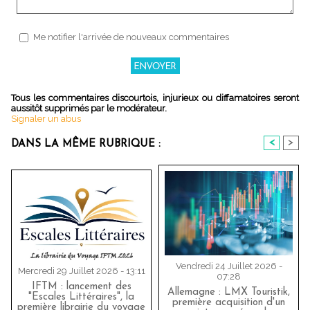
Me notifier l'arrivée de nouveaux commentaires
Tous les commentaires discourtois, injurieux ou diffamatoires seront
aussitôt supprimés par le modérateur.
Signaler un abus
<
>
DANS LA MÊME RUBRIQUE :
Vendredi 24 Juillet 2026 -
Mercredi 29 Juillet 2026 - 13:11
07:28
IFTM : lancement des
Allemagne : LMX Touristik,
"Escales Littéraires", la
première acquisition d'un
première librairie du voyage