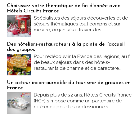
Les offres Partez en France
Choisissez votre thématique de fin d'année avec
Hôtels Circuits France
Spécialistes des séjours découvertes et de
séjours thématiques tout compris et sur-
mesure, organisés à travers les...
Des hôteliers-restaurateurs à la pointe de l'accueil
des groupes
Pour redécouvrir la France des régions, au fil
de beaux séjours dans des hôtels-
restaurants de charme et de caractère....
Un acteur incontournable du tourisme de groupes en
France
Depuis plus de 32 ans, Hôtels Circuits France
(HCF) s’impose comme un partenaire de
référence pour les professionnels...