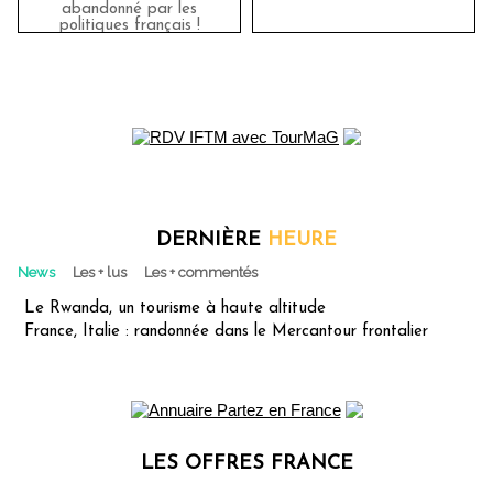
abandonné par les
politiques français !
DERNIÈRE
HEURE
News
Les + lus
Les + commentés
Le Rwanda, un tourisme à haute altitude
France, Italie : randonnée dans le Mercantour frontalier
LES OFFRES FRANCE