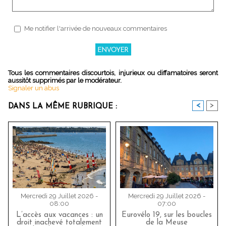
Me notifier l'arrivée de nouveaux commentaires
Tous les commentaires discourtois, injurieux ou diffamatoires seront
aussitôt supprimés par le modérateur.
Signaler un abus
<
>
DANS LA MÊME RUBRIQUE :
Mercredi 29 Juillet 2026 -
Mercredi 29 Juillet 2026 -
08:00
07:00
L’accès aux vacances : un
Eurovélo 19, sur les boucles
droit inachevé totalement
de la Meuse