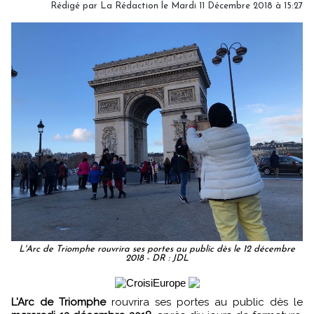
Rédigé par
La Rédaction
le Mardi 11 Décembre 2018 à 15:27
L'Arc de Triomphe rouvrira ses portes au public dès le 12 décembre
2018 - DR : JDL
L'Arc de Triomphe
rouvrira ses portes au public dès le