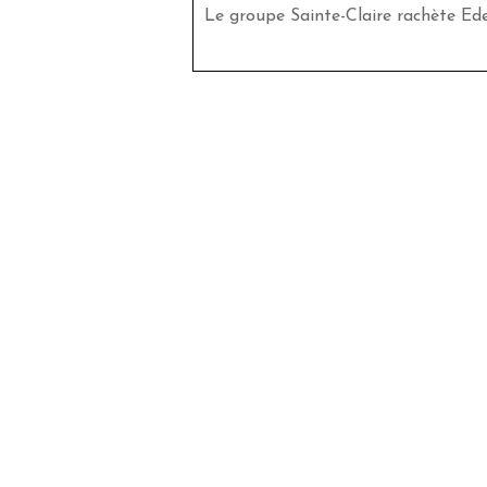
Le groupe Sainte-Claire rachète Ed