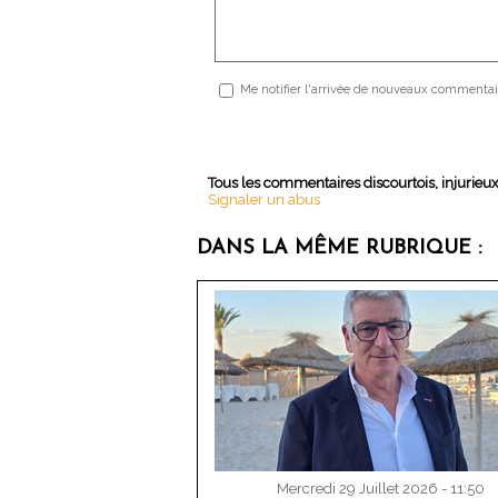
Me notifier l'arrivée de nouveaux commentai
Tous les commentaires discourtois, injurieu
Signaler un abus
DANS LA MÊME RUBRIQUE :
Mercredi 29 Juillet 2026 - 11:50