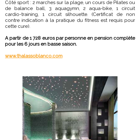
Côté sport : 2 marches sur la plage, un cours de Pilates ou
de balance ball, 3 aquagymn, 2 aqua-bike, 1 circuit
cardio-training, 1 circuit silhouette. (Certificat de non
contre indication à la pratique du fitness est requis pour
cette cure).
A partir de 1 728 euros par personne en pension complète
pour les 6 jours en basse saison.
www.thalassoblanco.com