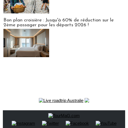
Bon plan croisière : Jusqu'à 60% de réduction sur le
2ème passager pour les départs 2026 !