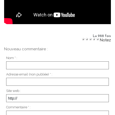
Lu 988 fois
Notez
Nouveau commentaire :
Nom * :
Adresse email (non publiée) * :
Site web :
Commentaire * :