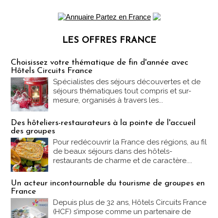
LES OFFRES FRANCE
Les offres Partez en France
Choisissez votre thématique de fin d'année avec
Hôtels Circuits France
Spécialistes des séjours découvertes et de
séjours thématiques tout compris et sur-
mesure, organisés à travers les...
Des hôteliers-restaurateurs à la pointe de l'accueil
des groupes
Pour redécouvrir la France des régions, au fil
de beaux séjours dans des hôtels-
restaurants de charme et de caractère....
Un acteur incontournable du tourisme de groupes en
France
Depuis plus de 32 ans, Hôtels Circuits France
(HCF) s’impose comme un partenaire de