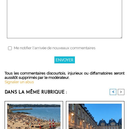
Me notifier l'arrivée de nouveaux commentaires
Tous les commentaires discourtois, injurieux ou diffamatoires seront
aussitôt supprimés par le modérateur.
Signaler un abus
<
>
DANS LA MÊME RUBRIQUE :