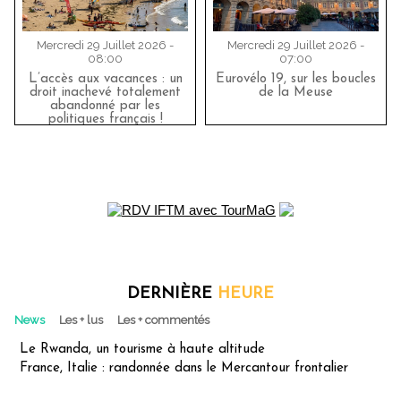
Mercredi 29 Juillet 2026 -
Mercredi 29 Juillet 2026 -
08:00
07:00
L’accès aux vacances : un
Eurovélo 19, sur les boucles
droit inachevé totalement
de la Meuse
abandonné par les
politiques français !
DERNIÈRE
HEURE
News
Les + lus
Les + commentés
Le Rwanda, un tourisme à haute altitude
France, Italie : randonnée dans le Mercantour frontalier